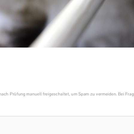
nach Prüfung manuell freigeschaltet, um Spam zu vermeiden. Bei Frag