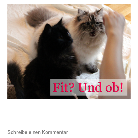
Schreibe einen Kommentar