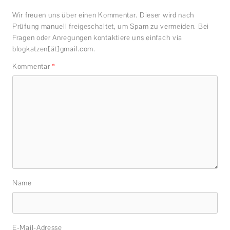
Wir freuen uns über einen Kommentar. Dieser wird nach
Prüfung manuell freigeschaltet, um Spam zu vermeiden. Bei
Fragen oder Anregungen kontaktiere uns einfach via
blogkatzen[ät]gmail.com.
Kommentar
*
Name
E-Mail-Adresse