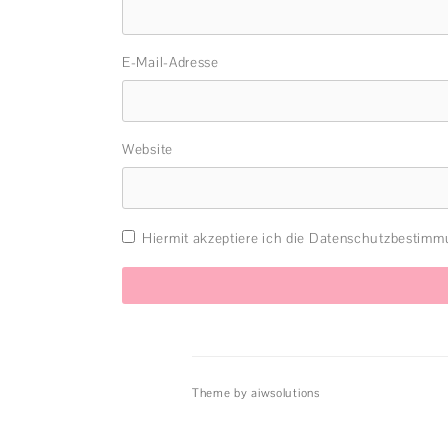
E-Mail-Adresse
Website
Hiermit akzeptiere ich die Datenschutzbestim
Theme by aiwsolutions