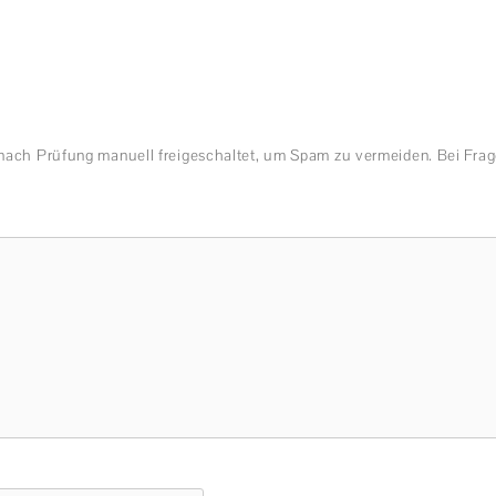
nach Prüfung manuell freigeschaltet, um Spam zu vermeiden. Bei Frag