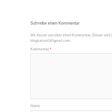
Schreibe einen Kommentar
Wir freuen uns über einen Kommentar. Dieser wird 
blogkatzen[ät]gmail.com.
Kommentar
*
Name