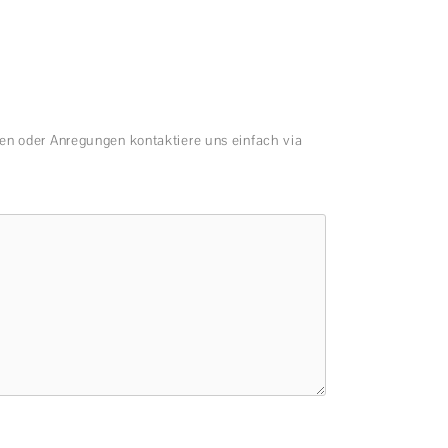
en oder Anregungen kontaktiere uns einfach via