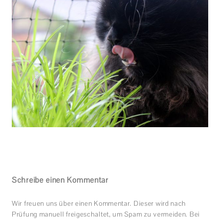
Schreibe einen Kommentar
Wir freuen uns über einen Kommentar. Dieser wird nach
Prüfung manuell freigeschaltet, um Spam zu vermeiden. Bei