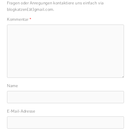
Fragen oder Anregungen kontaktiere uns einfach via
blogkatzen[ät]gmail.com.
Kommentar
*
Name
E-Mail-Adresse