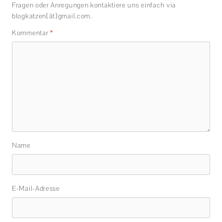
Fragen oder Anregungen kontaktiere uns einfach via
blogkatzen[ät]gmail.com.
Kommentar
*
Name
E-Mail-Adresse