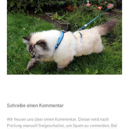
Schreibe einen Kommentar
Wir freuen uns über einen Kommentar. Dieser wird nach
Prüfung manuell freigeschaltet, um Spam zu vermeiden. Bei