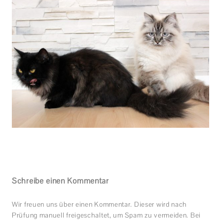
Schreibe einen Kommentar
Wir freuen uns über einen Kommentar. Dieser wird nach
Prüfung manuell freigeschaltet, um Spam zu vermeiden. Bei