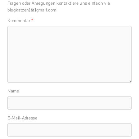
Fragen oder Anregungen kontaktiere uns einfach via
blogkatzen[ät]gmail.com.
Kommentar
*
Name
E-Mail-Adresse