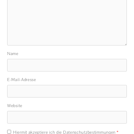
Name
E-Mail-Adresse
Website
Hiermit akzeptiere ich die Datenschutzbestimmungen
*