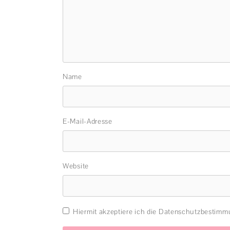
Name
E-Mail-Adresse
Website
Hiermit akzeptiere ich die Datenschutzbestim