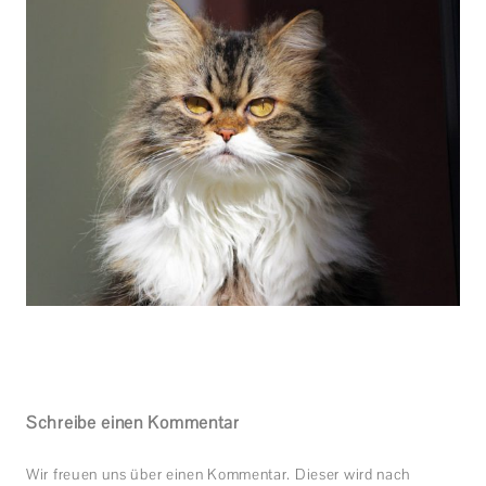
Schreibe einen Kommentar
Wir freuen uns über einen Kommentar. Dieser wird nach