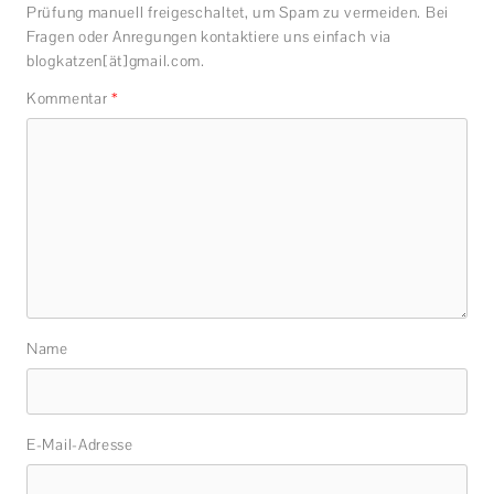
Prüfung manuell freigeschaltet, um Spam zu vermeiden. Bei
Fragen oder Anregungen kontaktiere uns einfach via
blogkatzen[ät]gmail.com.
Kommentar
*
Name
E-Mail-Adresse