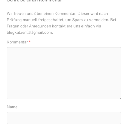
Wir freuen uns über einen Kommentar. Dieser wird nach
Prüfung manuell freigeschaltet, um Spam zu vermeiden. Bei
Fragen oder Anregungen kontaktiere uns einfach via
blogkatzen[ät]gmail.com.
Kommentar
*
Name