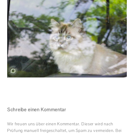
Schreibe einen Kommentar
Wir freuen uns über einen Kommentar. Dieser wird nach
Prüfung manuell freigeschaltet, um Spam zu vermeiden. Bei