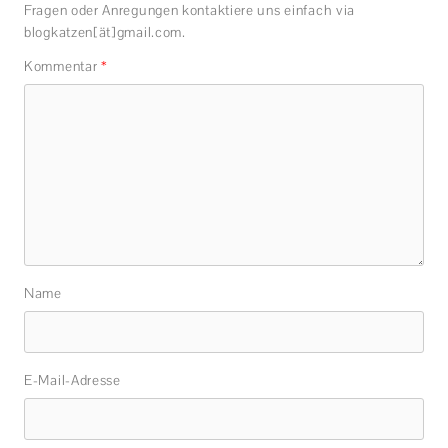
Fragen oder Anregungen kontaktiere uns einfach via
blogkatzen[ät]gmail.com.
Kommentar
*
Name
E-Mail-Adresse