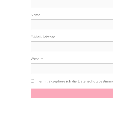
Name
E-Mail-Adresse
Website
Hiermit akzeptiere ich die Datenschutzbestim