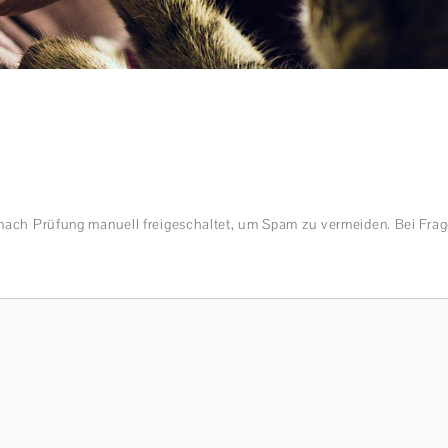
nach Prüfung manuell freigeschaltet, um Spam zu vermeiden. Bei Frag