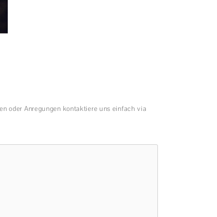
en oder Anregungen kontaktiere uns einfach via