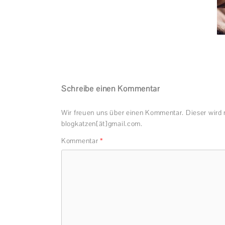
Schreibe einen Kommentar
Wir freuen uns über einen Kommentar. Dieser wird 
blogkatzen[ät]gmail.com.
Kommentar
*