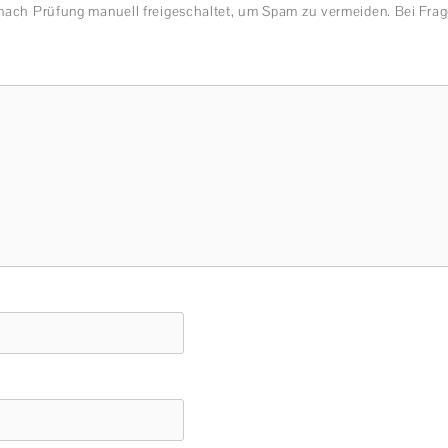
nach Prüfung manuell freigeschaltet, um Spam zu vermeiden. Bei Frag