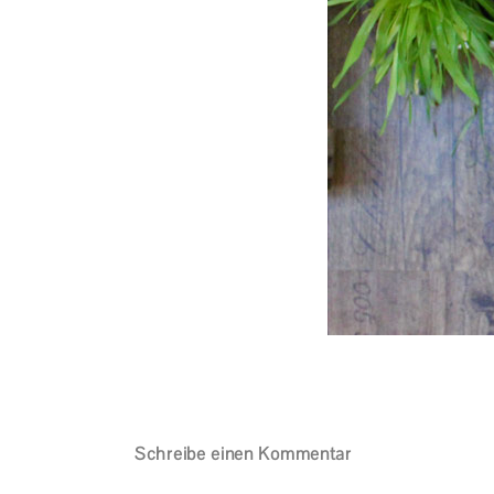
Schreibe einen Kommentar