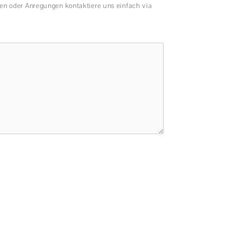
en oder Anregungen kontaktiere uns einfach via