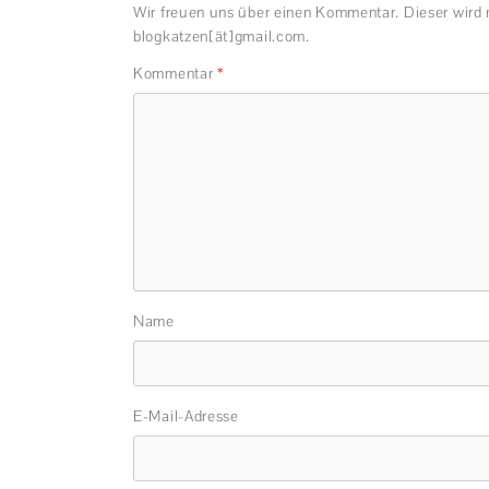
Wir freuen uns über einen Kommentar. Dieser wird 
blogkatzen[ät]gmail.com.
Kommentar
*
Name
E-Mail-Adresse