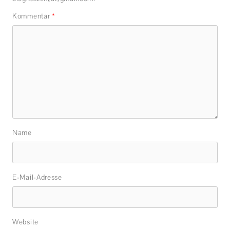
Kommentar
*
Name
E-Mail-Adresse
Website