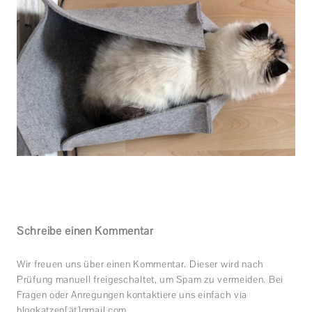
Schreibe einen Kommentar
Wir freuen uns über einen Kommentar. Dieser wird nach
Prüfung manuell freigeschaltet, um Spam zu vermeiden. Bei
Fragen oder Anregungen kontaktiere uns einfach via
blogkatzen[ät]gmail.com.