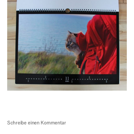
Schreibe einen Kommentar