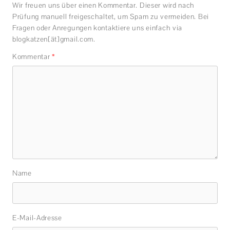
Wir freuen uns über einen Kommentar. Dieser wird nach
Prüfung manuell freigeschaltet, um Spam zu vermeiden. Bei
Fragen oder Anregungen kontaktiere uns einfach via
blogkatzen[ät]gmail.com.
Kommentar
*
Name
E-Mail-Adresse