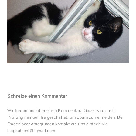
Schreibe einen Kommentar
Wir freuen uns über einen Kommentar. Dieser wird nach
Prüfung manuell freigeschaltet, um Spam zu vermeiden. Bei
Fragen oder Anregungen kontaktiere uns einfach via
blogkatzen[ät]gmail.com.