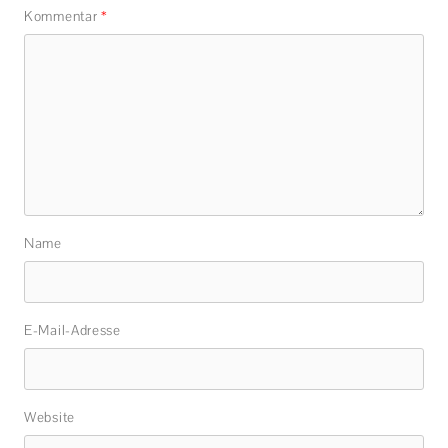
Kommentar
*
Name
E-Mail-Adresse
Website