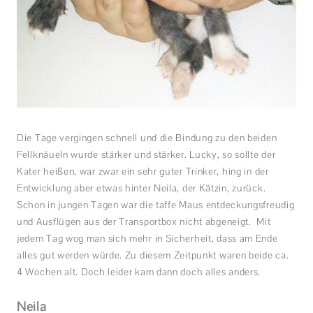
Die Tage vergingen schnell und die Bindung zu den beiden
Fellknäueln wurde stärker und stärker. Lucky, so sollte der
Kater heißen, war zwar ein sehr guter Trinker, hing in der
Entwicklung aber etwas hinter Neila, der Kätzin, zurück.
Schon in jungen Tagen war die taffe Maus entdeckungsfreudig
und Ausflügen aus der Transportbox nicht abgeneigt. Mit
jedem Tag wog man sich mehr in Sicherheit, dass am Ende
alles gut werden würde. Zu diesem Zeitpunkt waren beide ca.
4 Wochen alt. Doch leider kam dann doch alles anders.
Neila