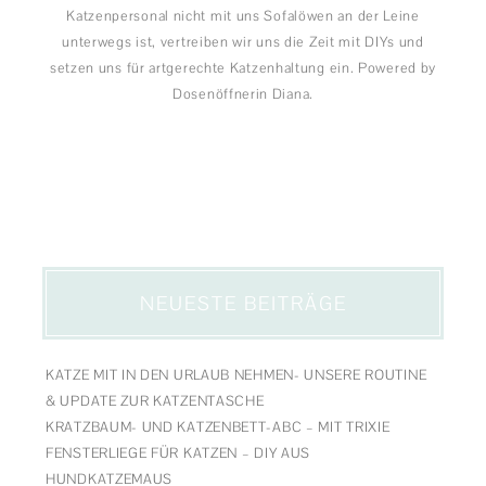
Katzenpersonal nicht mit uns Sofalöwen an der Leine
unterwegs ist, vertreiben wir uns die Zeit mit DIYs und
setzen uns für artgerechte Katzenhaltung ein. Powered by
Dosenöffnerin Diana.
NEUESTE BEITRÄGE
KATZE MIT IN DEN URLAUB NEHMEN- UNSERE ROUTINE
& UPDATE ZUR KATZENTASCHE
KRATZBAUM- UND KATZENBETT-ABC – MIT TRIXIE
FENSTERLIEGE FÜR KATZEN – DIY AUS
HUNDKATZEMAUS