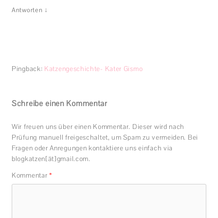
↓
Antworten
Pingback:
Katzengeschichte- Kater Gismo
Schreibe einen Kommentar
Wir freuen uns über einen Kommentar. Dieser wird nach
Prüfung manuell freigeschaltet, um Spam zu vermeiden. Bei
Fragen oder Anregungen kontaktiere uns einfach via
blogkatzen[ät]gmail.com.
Kommentar
*