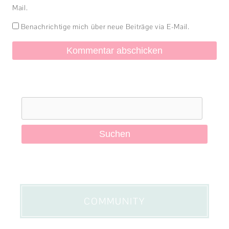
Mail.
Benachrichtige mich über neue Beiträge via E-Mail.
Suchen
nach:
COMMUNITY