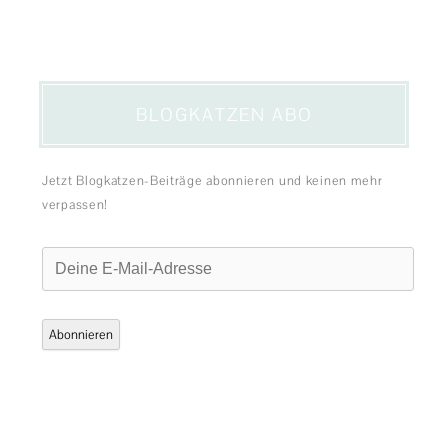
BLOGKATZEN ABO
Jetzt Blogkatzen-Beiträge abonnieren und keinen mehr
verpassen!
Deine
E-
Mail-
Adresse
Abonnieren