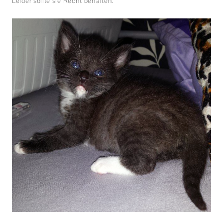
Leider sollte sie Recht behalten.