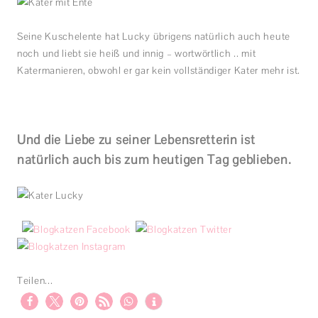
Seine Kuschelente hat Lucky übrigens natürlich auch heute
noch und liebt sie heiß und innig – wortwörtlich .. mit
Katermanieren, obwohl er gar kein vollständiger Kater mehr ist.
Und die Liebe zu seiner Lebensretterin ist
natürlich auch bis zum heutigen Tag geblieben.
Teilen...