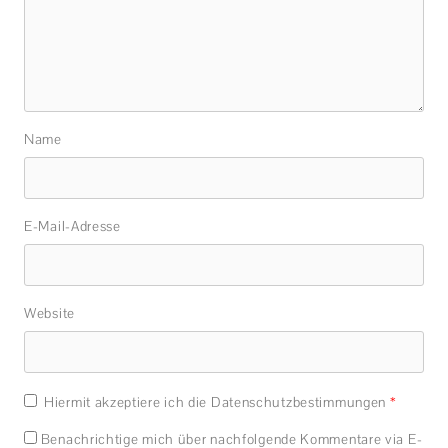
Name
E-Mail-Adresse
Website
Hiermit akzeptiere ich die Datenschutzbestimmungen
*
Benachrichtige mich über nachfolgende Kommentare via E-