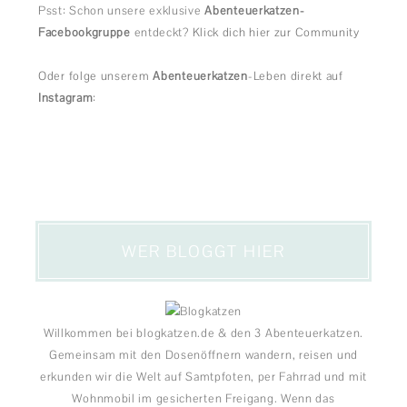
Psst: Schon unsere exklusive
Abenteuerkatzen-
Facebookgruppe
entdeckt?
Klick dich hier zur Community
Oder folge unserem
Abenteuerkatzen
-Leben direkt auf
Instagram
:
WER BLOGGT HIER
Willkommen bei blogkatzen.de & den 3 Abenteuerkatzen.
Gemeinsam mit den Dosenöffnern wandern, reisen und
erkunden wir die Welt auf Samtpfoten, per Fahrrad und mit
Wohnmobil im gesicherten Freigang. Wenn das