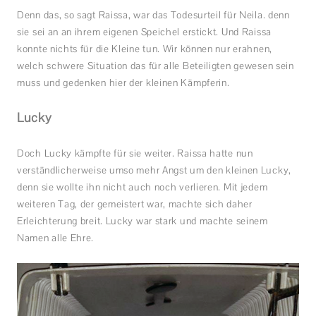
Denn das, so sagt Raissa, war das Todesurteil für Neila. denn
sie sei an an ihrem eigenen Speichel erstickt. Und Raissa
konnte nichts für die Kleine tun. Wir können nur erahnen,
welch schwere Situation das für alle Beteiligten gewesen sein
muss und gedenken hier der kleinen Kämpferin.
Lucky
Doch Lucky kämpfte für sie weiter. Raissa hatte nun
verständlicherweise umso mehr Angst um den kleinen Lucky,
denn sie wollte ihn nicht auch noch verlieren. Mit jedem
weiteren Tag, der gemeistert war, machte sich daher
Erleichterung breit. Lucky war stark und machte seinem
Namen alle Ehre.