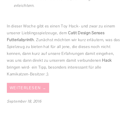
erleichtern.
In dieser Woche gibt es einen Toy Hack- und zwar zu einem
unserer Lieblingsspielzeuge, dem
Catit Design Senses
Futterlabyrinth
. Zunächst möchten wir kurz erläutern, was das
Spielzeug zu bieten hat für all jene, die dieses noch nicht
kennen, dann kurz auf unsere Erfahrungen damit eingehen,
was uns dann direkt zu unserem damit verbundenen
Hack
bringen wird- ein Tipp, besonders interessant für alle
Kamikatzen-Besitzer ;).
WEITERLESEN
→
September 18, 2016