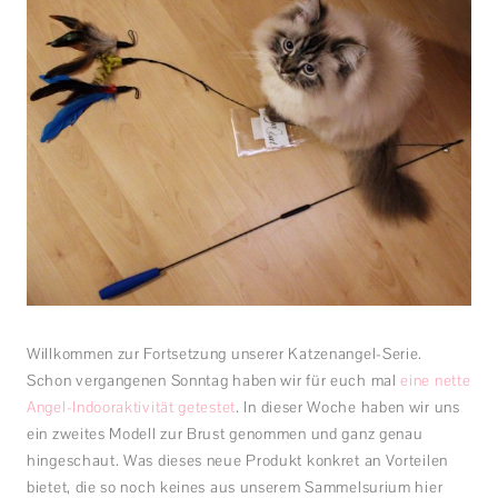
Willkommen zur Fortsetzung unserer Katzenangel-Serie.
Schon vergangenen Sonntag haben wir für euch mal
eine nette
Angel-Indooraktivität getestet
. In dieser Woche haben wir uns
ein zweites Modell zur Brust genommen und ganz genau
hingeschaut. Was dieses neue Produkt konkret an Vorteilen
bietet, die so noch keines aus unserem Sammelsurium hier