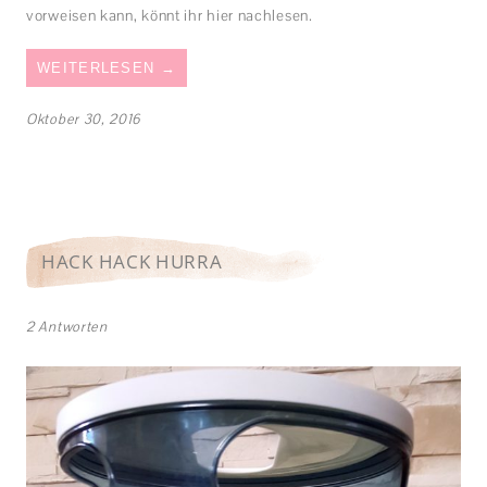
vorweisen kann, könnt ihr hier nachlesen.
WEITERLESEN
→
Oktober 30, 2016
HACK HACK HURRA
2 Antworten