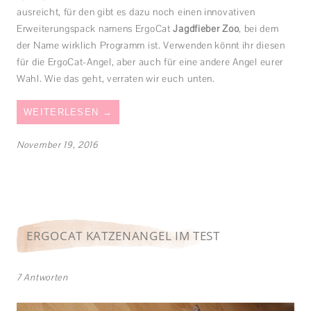
ausreicht, für den gibt es dazu noch einen innovativen
Erweiterungspack namens ErgoCat
Jagdfieber Zoo
, bei dem
der Name wirklich Programm ist. Verwenden könnt ihr diesen
für die ErgoCat-Angel, aber auch für eine andere Angel eurer
Wahl. Wie das geht, verraten wir euch unten.
WEITERLESEN
→
November 19, 2016
ERGOCAT KATZENANGEL IM TEST
7 Antworten