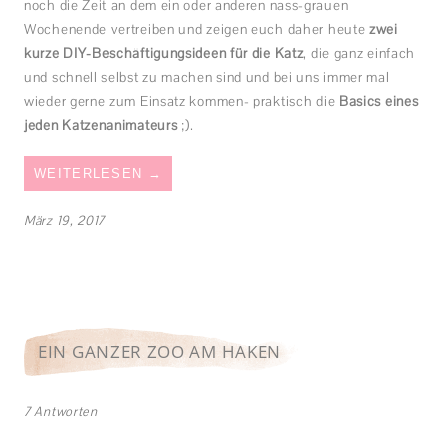
noch die Zeit an dem ein oder anderen nass-grauen
Wochenende vertreiben und zeigen euch daher heute
zwei
kurze DIY-Beschäftigungsideen für die Katz
, die ganz einfach
und schnell selbst zu machen sind und bei uns immer mal
wieder gerne zum Einsatz kommen- praktisch die
Basics eines
jeden Katzenanimateurs
;).
WEITERLESEN
→
März 19, 2017
EIN GANZER ZOO AM HAKEN
7 Antworten