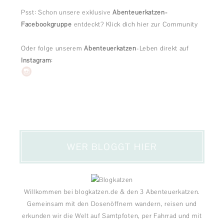
Psst: Schon unsere exklusive
Abenteuerkatzen-
Facebookgruppe
entdeckt?
Klick dich hier zur Community
Oder folge unserem
Abenteuerkatzen
-Leben direkt auf
Instagram
:
WER BLOGGT HIER
Willkommen bei blogkatzen.de & den 3 Abenteuerkatzen.
Gemeinsam mit den Dosenöffnern wandern, reisen und
erkunden wir die Welt auf Samtpfoten, per Fahrrad und mit