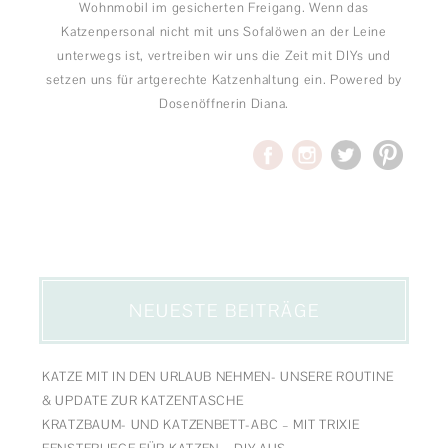
Wohnmobil im gesicherten Freigang. Wenn das
Katzenpersonal nicht mit uns Sofalöwen an der Leine
unterwegs ist, vertreiben wir uns die Zeit mit DIYs und
setzen uns für artgerechte Katzenhaltung ein. Powered by
Dosenöffnerin Diana.
NEUESTE BEITRÄGE
KATZE MIT IN DEN URLAUB NEHMEN- UNSERE ROUTINE
& UPDATE ZUR KATZENTASCHE
KRATZBAUM- UND KATZENBETT-ABC – MIT TRIXIE