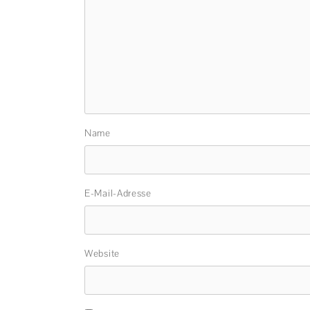
Name
E-Mail-Adresse
Website