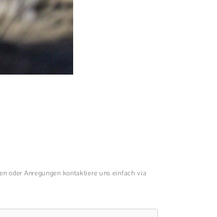
en oder Anregungen kontaktiere uns einfach via