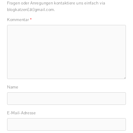
Fragen oder Anregungen kontaktiere uns einfach via
blogkatzen[ät]gmail.com.
Kommentar
*
Name
E-Mail-Adresse