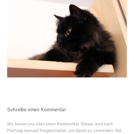
Schreibe einen Kommentar
Wir freuen uns über einen Kommentar. Dieser wird nach
Prüfung manuell freigeschaltet, um Spam zu vermeiden. Bei