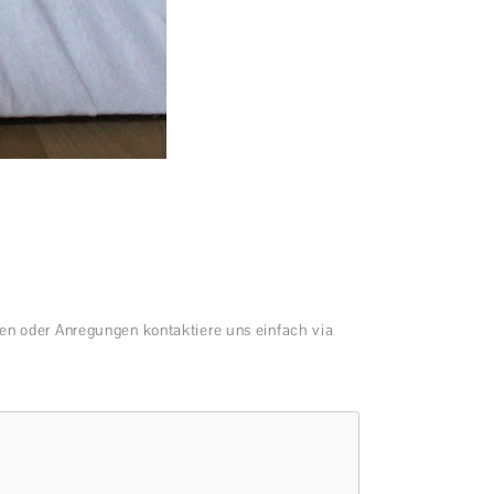
en oder Anregungen kontaktiere uns einfach via