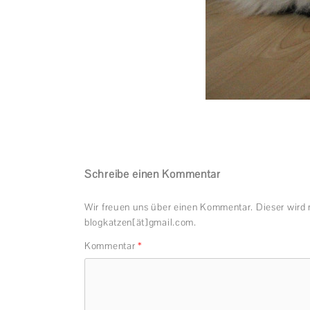
Schreibe einen Kommentar
Wir freuen uns über einen Kommentar. Dieser wird 
blogkatzen[ät]gmail.com.
Kommentar
*