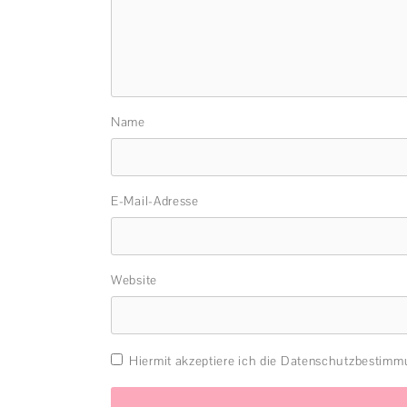
Name
E-Mail-Adresse
Website
Hiermit akzeptiere ich die Datenschutzbestim