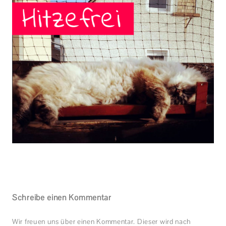
Schreibe einen Kommentar
Wir freuen uns über einen Kommentar. Dieser wird nach