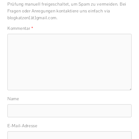
Prüfung manuell freigeschaltet, um Spam zu vermeiden. Bei
Fragen oder Anregungen kontaktiere uns einfach via
blogkatzen[ät]gmail.com.
Kommentar
*
Name
E-Mail-Adresse