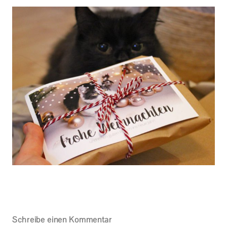
Schreibe einen Kommentar