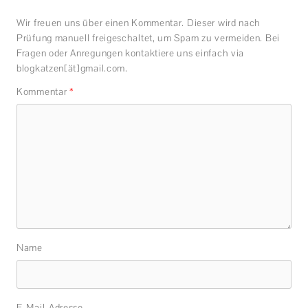
Wir freuen uns über einen Kommentar. Dieser wird nach
Prüfung manuell freigeschaltet, um Spam zu vermeiden. Bei
Fragen oder Anregungen kontaktiere uns einfach via
blogkatzen[ät]gmail.com.
Kommentar
*
Name
E-Mail-Adresse