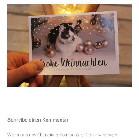
Schreibe einen Kommentar
Wir freuen uns über einen Kommentar. Dieser wird nach