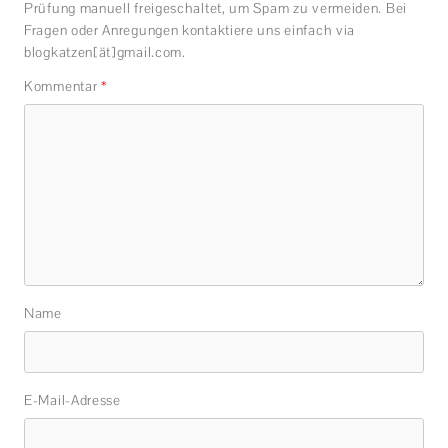
Prüfung manuell freigeschaltet, um Spam zu vermeiden. Bei
Fragen oder Anregungen kontaktiere uns einfach via
blogkatzen[ät]gmail.com.
Kommentar
*
Name
E-Mail-Adresse