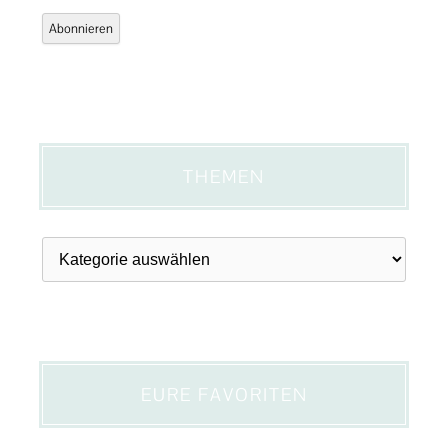
Adresse
Abonnieren
THEMEN
Themen
EURE FAVORITEN