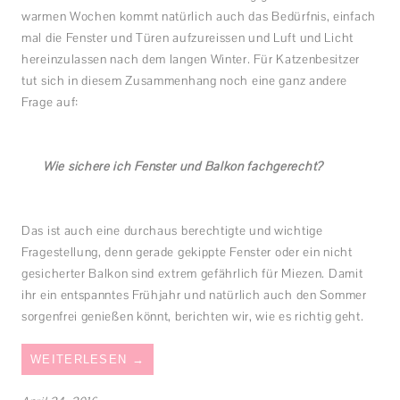
warmen Wochen kommt natürlich auch das Bedürfnis, einfach
mal die Fenster und Türen aufzureissen und Luft und Licht
hereinzulassen nach dem langen Winter. Für Katzenbesitzer
tut sich in diesem Zusammenhang noch eine ganz andere
Frage auf:
Wie sichere ich Fenster und Balkon fachgerecht?
Das ist auch eine durchaus berechtigte und wichtige
Fragestellung, denn gerade gekippte Fenster oder ein nicht
gesicherter Balkon sind extrem gefährlich für Miezen. Damit
ihr ein entspanntes Frühjahr und natürlich auch den Sommer
sorgenfrei genießen könnt, berichten wir, wie es richtig geht.
WEITERLESEN
→