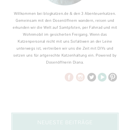
Willkommen bei blogkatzen.de & den 3 Abenteuerkatzen.
Gemeinsam mit den Dosenöffnern wandern, reisen und
erkunden wir die Welt auf Samtpfoten, per Fahrrad und mit
Wohnmobil im gesicherten Freigang. Wenn das
Katzenpersonal nicht mit uns Sofalöwen an der Leine
unterwegs ist, vertreiben wir uns die Zeit mit DIYs und
setzen uns für artgerechte Katzenhaltung ein. Powered by
Dosenöffnerin Diana.
NEUESTE BEITRÄGE