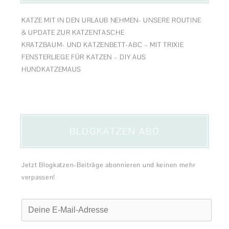
KATZE MIT IN DEN URLAUB NEHMEN- UNSERE ROUTINE
& UPDATE ZUR KATZENTASCHE
KRATZBAUM- UND KATZENBETT-ABC – MIT TRIXIE
FENSTERLIEGE FÜR KATZEN – DIY AUS
HUNDKATZEMAUS
BLOGKATZEN ABO
Jetzt Blogkatzen-Beiträge abonnieren und keinen mehr
verpassen!
Deine
E-
Mail-