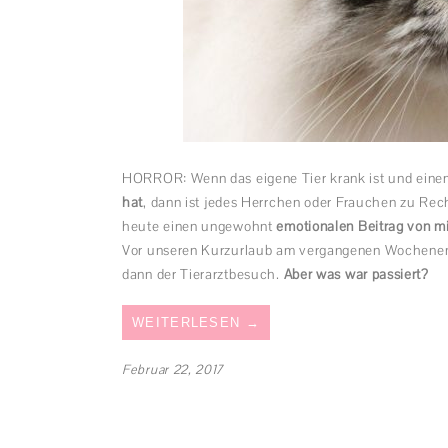
HORROR: Wenn das eigene Tier krank ist und eine
hat
, dann ist jedes Herrchen oder Frauchen zu Rec
heute einen ungewohnt
emotionalen Beitrag von mi
Vor unseren Kurzurlaub am vergangenen Wochenen
dann der Tierarztbesuch.
Aber was war passiert?
WEITERLESEN
→
Februar 22, 2017