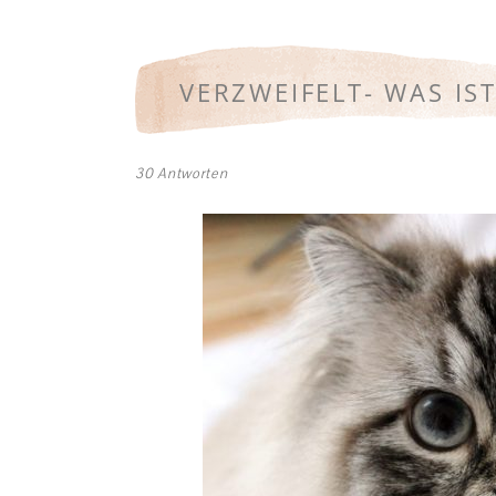
VERZWEIFELT- WAS IS
30 Antworten