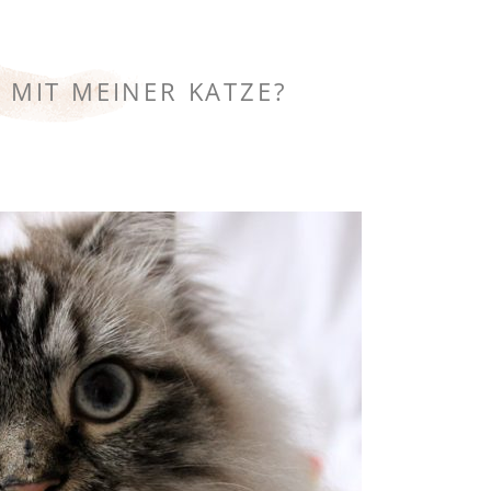
T MIT MEINER KATZE?