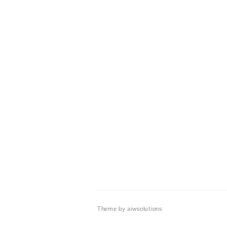
Theme by aiwsolutions