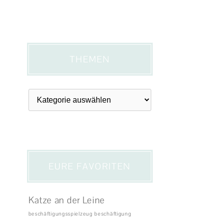
THEMEN
Themen
EURE FAVORITEN
Katze an der Leine
beschäftigungsspielzeug
beschäftigung