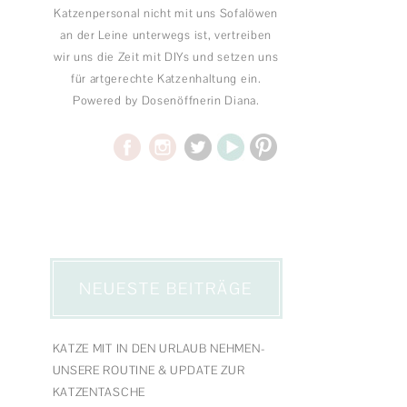
Katzenpersonal nicht mit uns Sofalöwen
an der Leine unterwegs ist, vertreiben
wir uns die Zeit mit DIYs und setzen uns
für artgerechte Katzenhaltung ein.
Powered by Dosenöffnerin Diana.
NEUESTE BEITRÄGE
KATZE MIT IN DEN URLAUB NEHMEN-
UNSERE ROUTINE & UPDATE ZUR
KATZENTASCHE