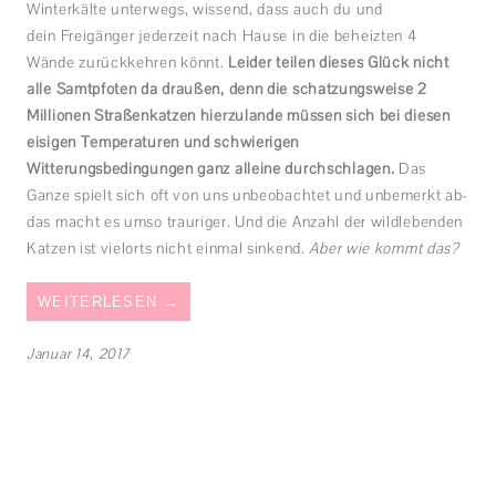
Winterkälte unterwegs, wissend, dass auch du und
dein Freigänger jederzeit nach Hause in die beheizten 4
Wände zurückkehren könnt.
Leider teilen dieses Glück nicht
alle Samtpfoten da draußen, denn die schätzungsweise 2
Millionen Straßenkatzen hierzulande müssen sich bei diesen
eisigen Temperaturen und schwierigen
Witterungsbedingungen ganz alleine durchschlagen.
Das
Ganze spielt sich oft von uns unbeobachtet und unbemerkt ab-
das macht es umso trauriger. Und die Anzahl der wildlebenden
Katzen ist vielorts nicht einmal sinkend.
Aber wie kommt das?
WEITERLESEN
→
Januar 14, 2017