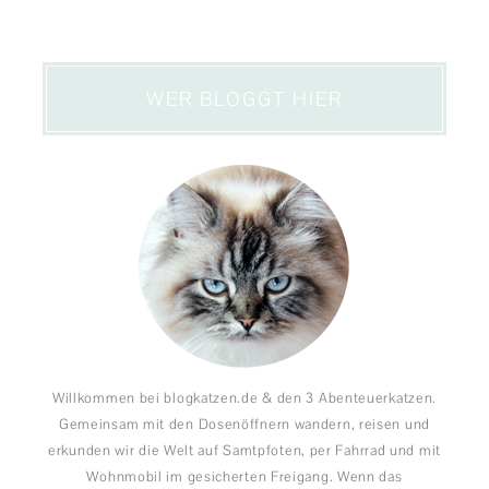
WER BLOGGT HIER
Willkommen bei blogkatzen.de & den 3 Abenteuerkatzen.
Gemeinsam mit den Dosenöffnern wandern, reisen und
erkunden wir die Welt auf Samtpfoten, per Fahrrad und mit
Wohnmobil im gesicherten Freigang. Wenn das