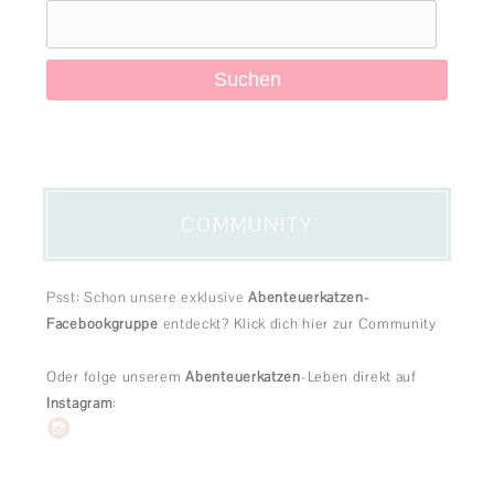
Suchen
nach:
COMMUNITY
Psst: Schon unsere exklusive
Abenteuerkatzen-
Facebookgruppe
entdeckt?
Klick dich hier zur Community
Oder folge unserem
Abenteuerkatzen
-Leben direkt auf
Instagram
: