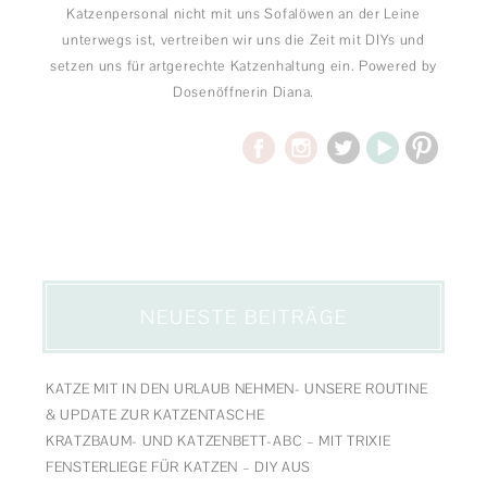
Katzenpersonal nicht mit uns Sofalöwen an der Leine
unterwegs ist, vertreiben wir uns die Zeit mit DIYs und
setzen uns für artgerechte Katzenhaltung ein. Powered by
Dosenöffnerin Diana.
NEUESTE BEITRÄGE
KATZE MIT IN DEN URLAUB NEHMEN- UNSERE ROUTINE
& UPDATE ZUR KATZENTASCHE
KRATZBAUM- UND KATZENBETT-ABC – MIT TRIXIE
FENSTERLIEGE FÜR KATZEN – DIY AUS