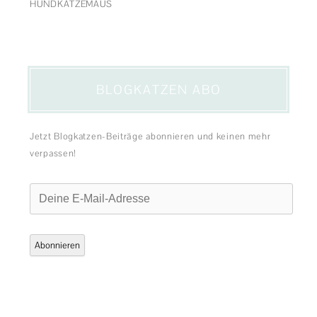
HUNDKATZEMAUS
BLOGKATZEN ABO
Jetzt Blogkatzen-Beiträge abonnieren und keinen mehr
verpassen!
Deine
E-
Mail-
Adresse
Abonnieren