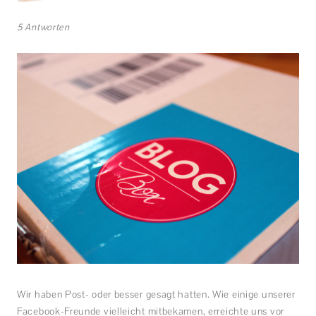
5 Antworten
Wir haben Post- oder besser gesagt hatten. Wie einige unserer
Facebook-Freunde vielleicht mitbekamen, erreichte uns vor