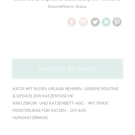
Dosenöffnerin Diana.
NEUESTE BEITRÄGE
KATZE MIT IN DEN URLAUB NEHMEN- UNSERE ROUTINE
& UPDATE ZUR KATZENTASCHE
KRATZBAUM- UND KATZENBETT-ABC – MIT TRIXIE
FENSTERLIEGE FÜR KATZEN – DIY AUS
HUNDKATZEMAUS