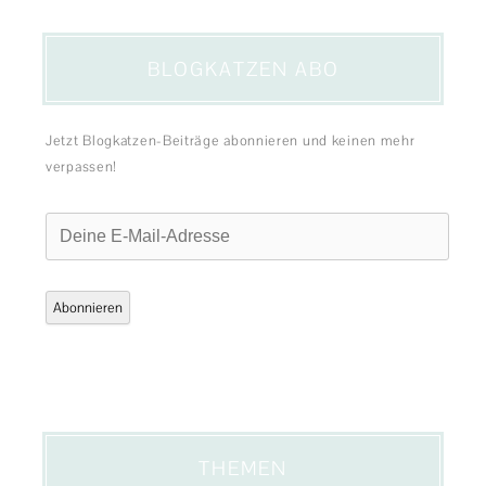
BLOGKATZEN ABO
Jetzt Blogkatzen-Beiträge abonnieren und keinen mehr
verpassen!
Deine
E-
Mail-
Adresse
Abonnieren
THEMEN