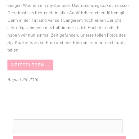
einigen Wochen ein mysteriöses Überraschungspaket, dessen
Geheimnis es hier noch in aller Ausführlichkeit zu lüften gilt.
Denn in der Tat sind wir seit Längerem noch einen Bericht
schuldig- aber wie das halt immer so ist. Endlich, endlich
haben wir nun einmal Zeit gefunden, unsere tollen Fotos des
Spaßpaketes zu sichten und möchten sie hier nun mit euch
teilen.
WEITERLESEN
→
August 25, 2016
Suchen
nach: