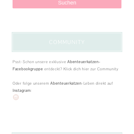
COMMUNITY
Psst: Schon unsere exklusive
Abenteuerkatzen-
Facebookgruppe
entdeckt?
Klick dich hier zur Community
Oder folge unserem
Abenteuerkatzen
-Leben direkt auf
Instagram
: