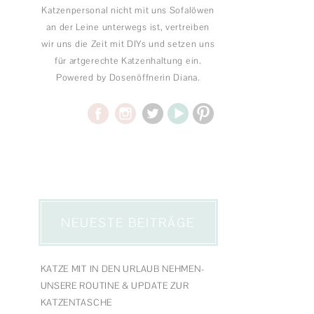
Katzenpersonal nicht mit uns Sofalöwen
an der Leine unterwegs ist, vertreiben
wir uns die Zeit mit DIYs und setzen uns
für artgerechte Katzenhaltung ein.
Powered by Dosenöffnerin Diana.
NEUESTE BEITRÄGE
KATZE MIT IN DEN URLAUB NEHMEN-
UNSERE ROUTINE & UPDATE ZUR
KATZENTASCHE