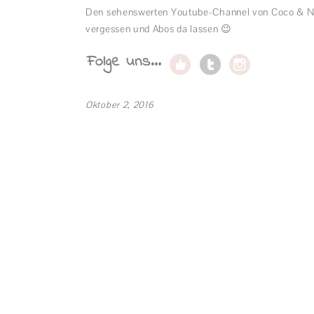
Den sehenswerten Youtube-Channel von Coco & Nan
vergessen und Abos da lassen 😉
Oktober 2, 2016