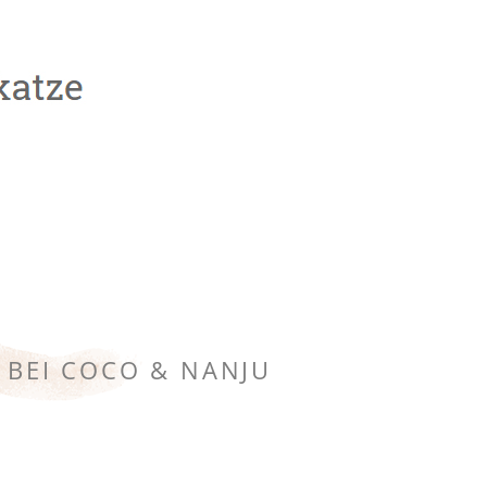
 BEI COCO & NANJU