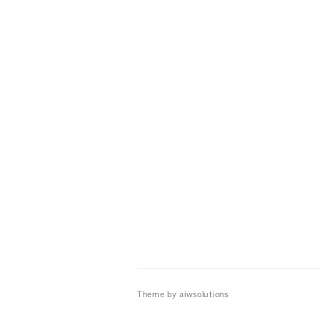
Theme by aiwsolutions