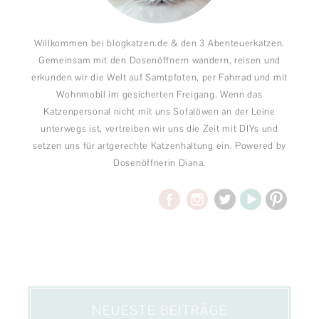
Willkommen bei blogkatzen.de & den 3 Abenteuerkatzen.
Gemeinsam mit den Dosenöffnern wandern, reisen und
erkunden wir die Welt auf Samtpfoten, per Fahrrad und mit
Wohnmobil im gesicherten Freigang. Wenn das
Katzenpersonal nicht mit uns Sofalöwen an der Leine
unterwegs ist, vertreiben wir uns die Zeit mit DIYs und
setzen uns für artgerechte Katzenhaltung ein. Powered by
Dosenöffnerin Diana.
NEUESTE BEITRÄGE