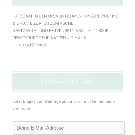
KATZE MIT IN DEN URLAUB NEHMEN- UNSERE ROUTINE
& UPDATE ZUR KATZENTASCHE
KRATZBAUM- UND KATZENBETT-ABC – MIT TRIXIE
FENSTERLIEGE FÜR KATZEN – DIY AUS
HUNDKATZEMAUS
BLOGKATZEN ABO
Jetzt Blogkatzen-Beiträge abonnieren und keinen mehr
verpassen!
Deine
E-