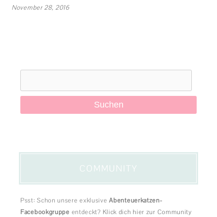
November 28, 2016
Suchen
nach:
COMMUNITY
Psst: Schon unsere exklusive
Abenteuerkatzen-
Facebookgruppe
entdeckt?
Klick dich hier zur Community