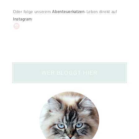
Oder folge unserem
Abenteuerkatzen
-Leben direkt auf
Instagram
:
WER BLOGGT HIER