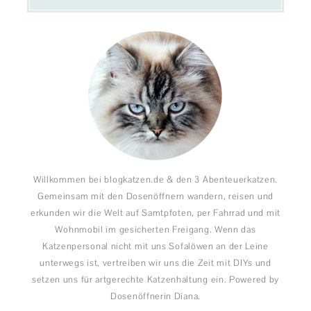
Willkommen bei blogkatzen.de & den 3 Abenteuerkatzen.
Gemeinsam mit den Dosenöffnern wandern, reisen und
erkunden wir die Welt auf Samtpfoten, per Fahrrad und mit
Wohnmobil im gesicherten Freigang. Wenn das
Katzenpersonal nicht mit uns Sofalöwen an der Leine
unterwegs ist, vertreiben wir uns die Zeit mit DIYs und
setzen uns für artgerechte Katzenhaltung ein. Powered by
Dosenöffnerin Diana.