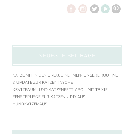
NEUESTE BEITRÄGE
KATZE MIT IN DEN URLAUB NEHMEN- UNSERE ROUTINE
& UPDATE ZUR KATZENTASCHE
KRATZBAUM- UND KATZENBETT-ABC – MIT TRIXIE
FENSTERLIEGE FÜR KATZEN – DIY AUS
HUNDKATZEMAUS