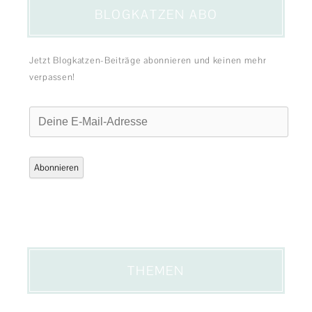
BLOGKATZEN ABO
Jetzt Blogkatzen-Beiträge abonnieren und keinen mehr
verpassen!
Deine
E-
Mail-
Adresse
Abonnieren
THEMEN