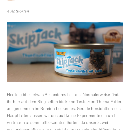
4 Antworten
Heute gibt es etwas Besonderes bei uns. Normalerweise findet
ihr hier auf dem Blog selten bis keine Tests zum Thema Futter,
ausgenommen im Bereich Leckerlies. Gerade hinsichtlich des
Hauptfutters lassen wir uns auf keine Experimente ein und
vertrauen unseren altbekannten Sorten, da unsere zwei
gestandenen Blogkater ein nicht ganz so robustes Mägelchen