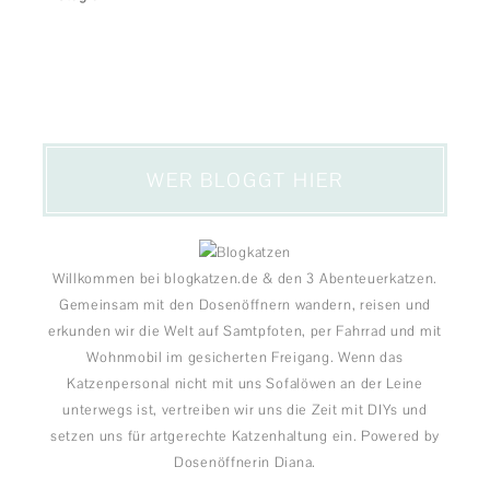
WER BLOGGT HIER
Willkommen bei blogkatzen.de & den 3 Abenteuerkatzen.
Gemeinsam mit den Dosenöffnern wandern, reisen und
erkunden wir die Welt auf Samtpfoten, per Fahrrad und mit
Wohnmobil im gesicherten Freigang. Wenn das
Katzenpersonal nicht mit uns Sofalöwen an der Leine
unterwegs ist, vertreiben wir uns die Zeit mit DIYs und
setzen uns für artgerechte Katzenhaltung ein. Powered by
Dosenöffnerin Diana.