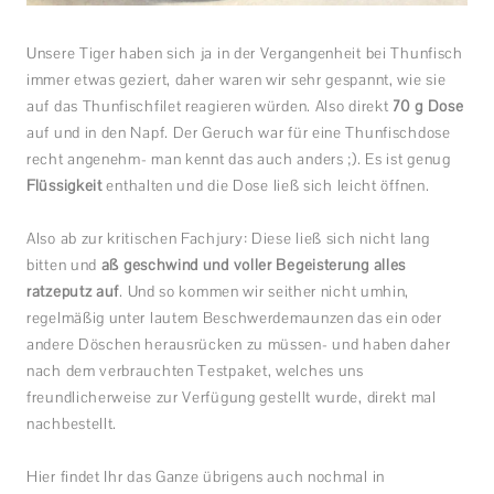
Unsere Tiger haben sich ja in der Vergangenheit bei Thunfisch
immer etwas geziert, daher waren wir sehr gespannt, wie sie
auf das Thunfischfilet reagieren würden. Also direkt
70 g Dose
auf und in den Napf. Der Geruch war für eine Thunfischdose
recht angenehm- man kennt das auch anders ;). Es ist genug
Flüssigkeit
enthalten und die Dose ließ sich leicht öffnen.
Also ab zur kritischen Fachjury: Diese ließ sich nicht lang
bitten und
aß geschwind und voller Begeisterung alles
ratzeputz auf
. Und so kommen wir seither nicht umhin,
regelmäßig unter lautem Beschwerdemaunzen das ein oder
andere Döschen herausrücken zu müssen- und haben daher
nach dem verbrauchten Testpaket, welches uns
freundlicherweise zur Verfügung gestellt wurde, direkt mal
nachbestellt.
Hier findet Ihr das Ganze übrigens auch nochmal in