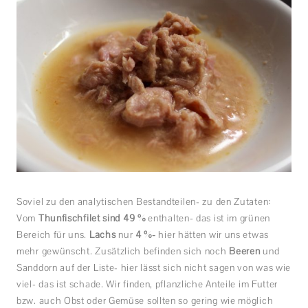
Soviel zu den analytischen Bestandteilen- zu den Zutaten:
Vom
Thunfischfilet sind 49 %
enthalten- das ist im grünen
Bereich für uns.
Lachs
nur
4 %-
hier hätten wir uns etwas
mehr gewünscht. Zusätzlich befinden sich noch
Beeren
und
Sanddorn auf der Liste- hier lässt sich nicht sagen von was wie
viel- das ist schade. Wir finden, pflanzliche Anteile im Futter
bzw. auch Obst oder Gemüse sollten so gering wie möglich