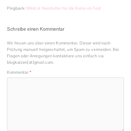
Pingback:
Wildcat Nassfutter für die Katze im Test
Schreibe einen Kommentar
Wir freuen uns über einen Kommentar. Dieser wird nach
Prüfung manuell freigeschaltet, um Spam zu vermeiden. Bei
Fragen oder Anregungen kontaktiere uns einfach via
blogkatzen[ät]gmail.com.
Kommentar
*