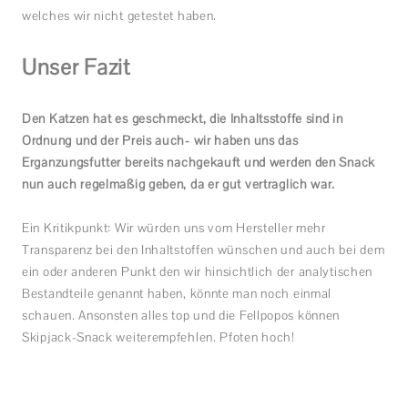
welches wir nicht getestet haben.
Unser Fazit
Den Katzen hat es geschmeckt, die Inhaltsstoffe sind in
Ordnung und der Preis auch- wir haben uns das
Ergänzungsfutter bereits nachgekauft und werden den Snack
nun auch regelmäßig geben, da er gut verträglich war.
Ein Kritikpunkt: Wir würden uns vom Hersteller mehr
Transparenz bei den Inhaltstoffen wünschen und auch bei dem
ein oder anderen Punkt den wir hinsichtlich der analytischen
Bestandteile genannt haben, könnte man noch einmal
schauen. Ansonsten alles top und die Fellpopos können
Skipjack-Snack weiterempfehlen. Pfoten hoch!