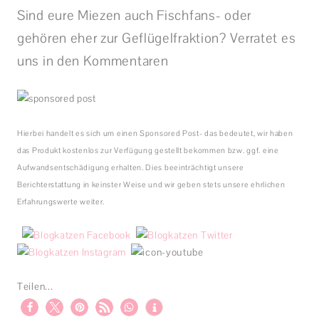
Sind eure Miezen auch Fischfans- oder
gehören eher zur Geflügelfraktion? Verratet es
uns in den Kommentaren
Hierbei handelt es sich um einen Sponsored Post- das bedeutet, wir haben
das Produkt kostenlos zur Verfügung gestellt bekommen bzw. ggf. eine
Aufwandsentschädigung erhalten. Dies beeinträchtigt unsere
Berichterstattung in keinster Weise und wir geben stets unsere ehrlichen
Erfahrungswerte weiter.
Teilen...