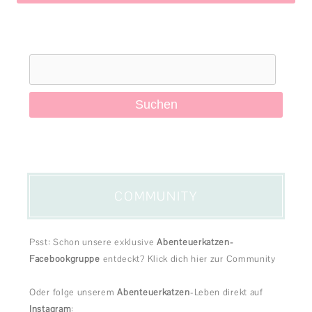
Suchen
nach:
COMMUNITY
Psst: Schon unsere exklusive
Abenteuerkatzen-
Facebookgruppe
entdeckt?
Klick dich hier zur Community
Oder folge unserem
Abenteuerkatzen
-Leben direkt auf
Instagram
: