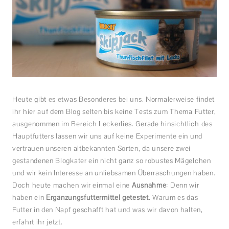
Heute gibt es etwas Besonderes bei uns. Normalerweise findet
ihr hier auf dem Blog selten bis keine Tests zum Thema Futter,
ausgenommen im Bereich Leckerlies. Gerade hinsichtlich des
Hauptfutters lassen wir uns auf keine Experimente ein und
vertrauen unseren altbekannten Sorten, da unsere zwei
gestandenen Blogkater ein nicht ganz so robustes Mägelchen
und wir kein Interesse an unliebsamen Überraschungen haben.
Doch heute machen wir einmal eine
Ausnahme
: Denn wir
haben ein
Ergänzungsfuttermittel getestet
. Warum es das
Futter in den Napf geschafft hat und was wir davon halten,
erfahrt ihr jetzt.