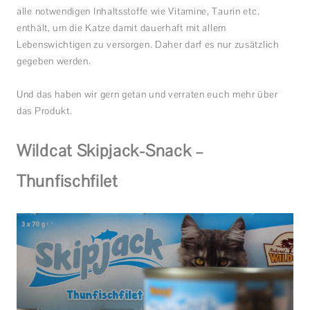
alle notwendigen Inhaltsstoffe wie Vitamine, Taurin etc.
enthält, um die Katze damit dauerhaft mit allem
Lebenswichtigen zu versorgen. Daher darf es nur zusätzlich
gegeben werden.
Und das haben wir gern getan und verraten euch mehr über
das Produkt.
Wildcat Skipjack-Snack –
Thunfischfilet