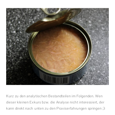
Kurz zu den analytischen Bestandteilen im Folgenden. Wen
dieser kleinen Exkurs bzw. die Analyse nicht interessiert, der
kann direkt nach unten zu den Praxiserfahrungen springen ;):