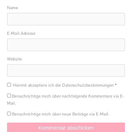
Name
E-Mail-Adresse
Website
Hiermit akzeptiere ich die Datenschutzbestimmungen
*
Benachrichtige mich über nachfolgende Kommentare via E-
Mail.
Benachrichtige mich über neue Beiträge via E-Mail.