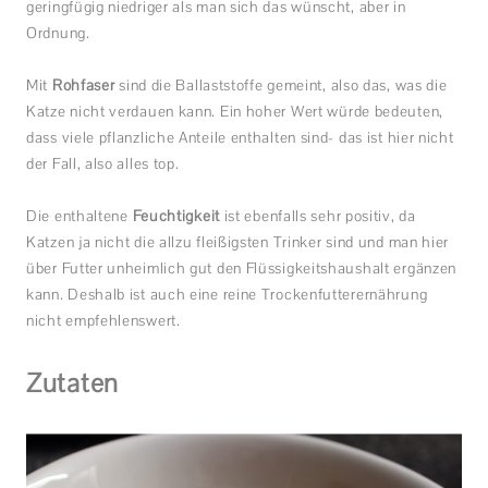
geringfügig niedriger als man sich das wünscht, aber in
Ordnung.
Mit
Rohfaser
sind die Ballaststoffe gemeint, also das, was die
Katze nicht verdauen kann. Ein hoher Wert würde bedeuten,
dass viele pflanzliche Anteile enthalten sind- das ist hier nicht
der Fall, also alles top.
Die enthaltene
Feuchtigkeit
ist ebenfalls sehr positiv, da
Katzen ja nicht die allzu fleißigsten Trinker sind und man hier
über Futter unheimlich gut den Flüssigkeitshaushalt ergänzen
kann. Deshalb ist auch eine reine Trockenfutterernährung
nicht empfehlenswert.
Zutaten