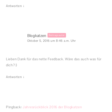
↓
Antworten
Blogkatzen
Beitragsautor
Oktober 5, 2016 um 8:46 a.m. Uhr
Lieben Dank für das nette Feedback. Wäre das auch was für
dich?:)
↓
Antworten
Pingback:
Jahresrückblick 2016 der Blogkatzen