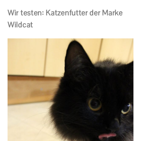
Wir testen: Katzenfutter der Marke
Wildcat