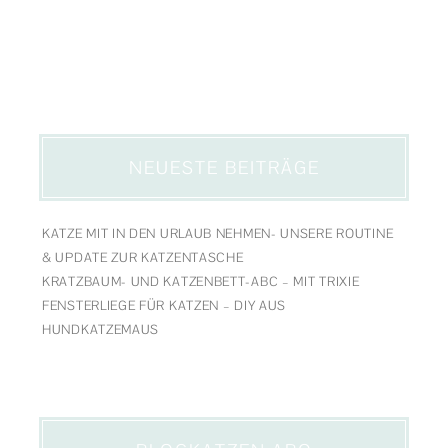
NEUESTE BEITRÄGE
KATZE MIT IN DEN URLAUB NEHMEN- UNSERE ROUTINE
& UPDATE ZUR KATZENTASCHE
KRATZBAUM- UND KATZENBETT-ABC – MIT TRIXIE
FENSTERLIEGE FÜR KATZEN – DIY AUS
HUNDKATZEMAUS