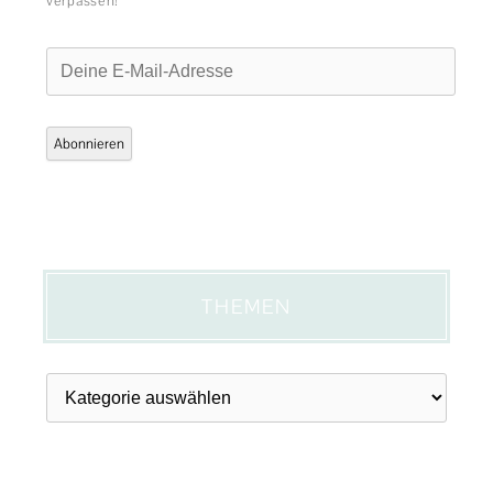
verpassen!
Deine
E-
Mail-
Adresse
Abonnieren
THEMEN
Themen