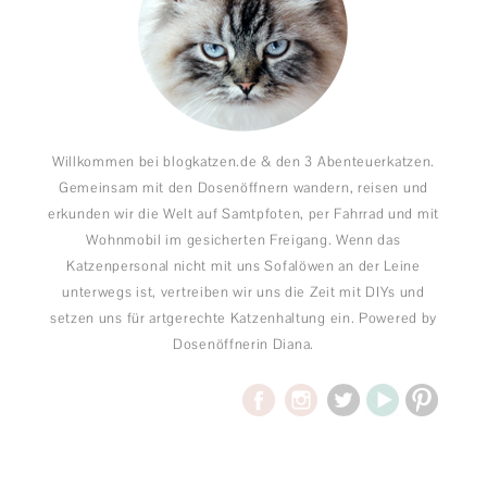
Willkommen bei blogkatzen.de & den 3 Abenteuerkatzen.
Gemeinsam mit den Dosenöffnern wandern, reisen und
erkunden wir die Welt auf Samtpfoten, per Fahrrad und mit
Wohnmobil im gesicherten Freigang. Wenn das
Katzenpersonal nicht mit uns Sofalöwen an der Leine
unterwegs ist, vertreiben wir uns die Zeit mit DIYs und
setzen uns für artgerechte Katzenhaltung ein. Powered by
Dosenöffnerin Diana.