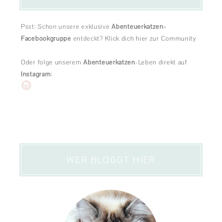
Psst: Schon unsere exklusive
Abenteuerkatzen-
Facebookgruppe
entdeckt?
Klick dich hier zur Community
Oder folge unserem
Abenteuerkatzen
-Leben direkt auf
Instagram
:
WER BLOGGT HIER