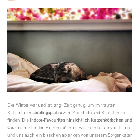
Der Winter war und ist lang- Zeit genug, um im trauten
Katzenheim
Lieblingsplätze
zum Kuscheln und Schlafen zu
finden. Die
Indoor-Favourites hinsichtlich Katzenkörbchen und
Co.
unserer beiden Herren möchten wir euch heute vorstellen
und uns auch ein bisschen ablenken von unserem Sorgenkater