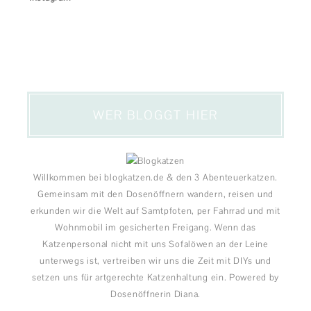
WER BLOGGT HIER
Willkommen bei blogkatzen.de & den 3 Abenteuerkatzen.
Gemeinsam mit den Dosenöffnern wandern, reisen und
erkunden wir die Welt auf Samtpfoten, per Fahrrad und mit
Wohnmobil im gesicherten Freigang. Wenn das
Katzenpersonal nicht mit uns Sofalöwen an der Leine
unterwegs ist, vertreiben wir uns die Zeit mit DIYs und
setzen uns für artgerechte Katzenhaltung ein. Powered by
Dosenöffnerin Diana.