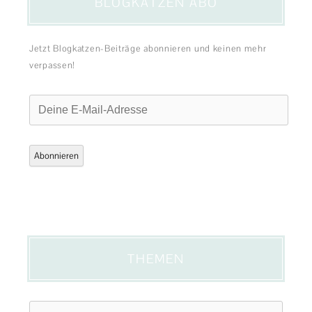
BLOGKATZEN ABO
Jetzt Blogkatzen-Beiträge abonnieren und keinen mehr
verpassen!
Deine
E-
Mail-
Adresse
Abonnieren
THEMEN
Themen