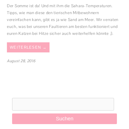
Der Somme ist da! Und mit ihm die Sahara-Temperaturen.
Tipps, wie man diese den tierischen Mitbewohnern
vereinfachen kann, gibt es ja wie Sand am Meer. Wir verraten
euch, was bei unseren Faultieren am besten funktioniert und
euren Katzen bei Hitze sicher auch weiterhelfen könnte ;).
WEITERLESEN
→
August 28, 2016
Suchen
nach: