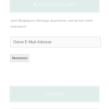
BLOGKATZEN ABO
Jetzt Blogkatzen-Beiträge abonnieren und keinen mehr
verpassen!
Deine
E-
Mail-
Adresse
Abonnieren
THEMEN