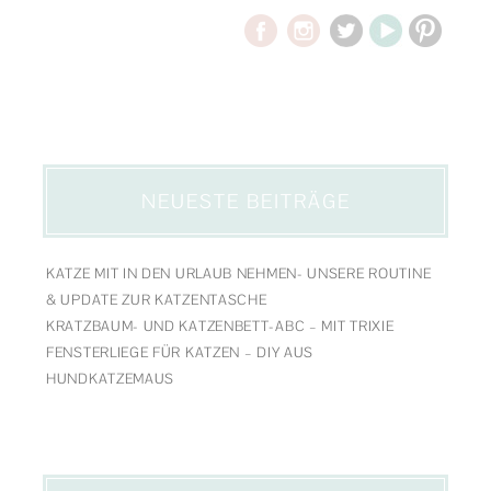
NEUESTE BEITRÄGE
KATZE MIT IN DEN URLAUB NEHMEN- UNSERE ROUTINE
& UPDATE ZUR KATZENTASCHE
KRATZBAUM- UND KATZENBETT-ABC – MIT TRIXIE
FENSTERLIEGE FÜR KATZEN – DIY AUS
HUNDKATZEMAUS