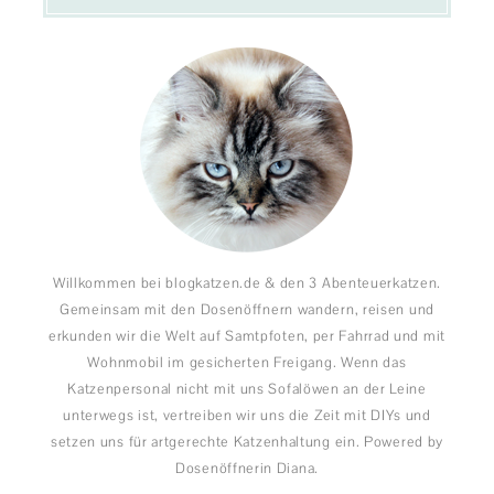
Willkommen bei blogkatzen.de & den 3 Abenteuerkatzen.
Gemeinsam mit den Dosenöffnern wandern, reisen und
erkunden wir die Welt auf Samtpfoten, per Fahrrad und mit
Wohnmobil im gesicherten Freigang. Wenn das
Katzenpersonal nicht mit uns Sofalöwen an der Leine
unterwegs ist, vertreiben wir uns die Zeit mit DIYs und
setzen uns für artgerechte Katzenhaltung ein. Powered by
Dosenöffnerin Diana.