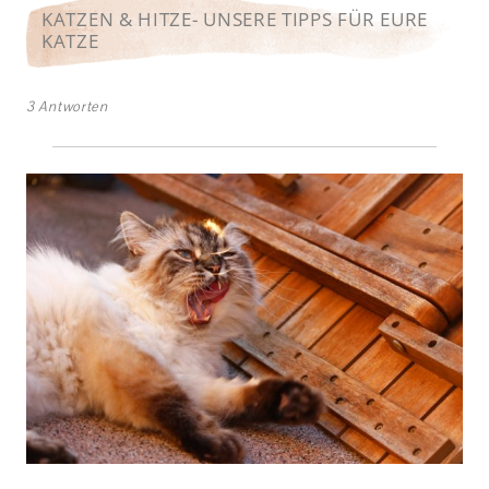
KATZEN & HITZE- UNSERE TIPPS FÜR EURE
KATZE
3 Antworten