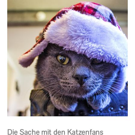
Die Sache mit den Katzenfans