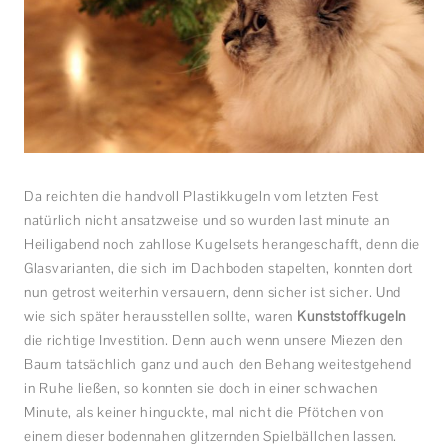
Da reichten die handvoll Plastikkugeln vom letzten Fest
natürlich nicht ansatzweise und so wurden last minute an
Heiligabend noch zahllose Kugelsets herangeschafft, denn die
Glasvarianten, die sich im Dachboden stapelten, konnten dort
nun getrost weiterhin versauern, denn sicher ist sicher. Und
wie sich später herausstellen sollte, waren
Kunststoffkugeln
die richtige Investition. Denn auch wenn unsere Miezen den
Baum tatsächlich ganz und auch den Behang weitestgehend
in Ruhe ließen, so konnten sie doch in einer schwachen
Minute, als keiner hinguckte, mal nicht die Pfötchen von
einem dieser bodennahen glitzernden Spielbällchen lassen.