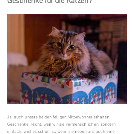
Geschenke für die Katzen?
Ja, auch unsere beiden felligen Mitbewohner erhalten
Geschenke. Nicht, weil wir sie vermenschlichen, sondern
einfach, weil es schön ist, wenn sie neben uns auch eine