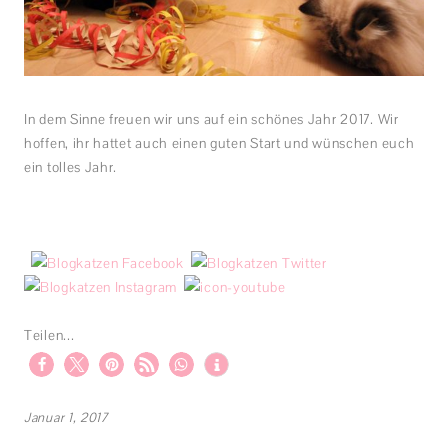
In dem Sinne freuen wir uns auf ein schönes Jahr 2017. Wir
hoffen, ihr hattet auch einen guten Start und wünschen euch
ein tolles Jahr.
Teilen...
Januar 1, 2017