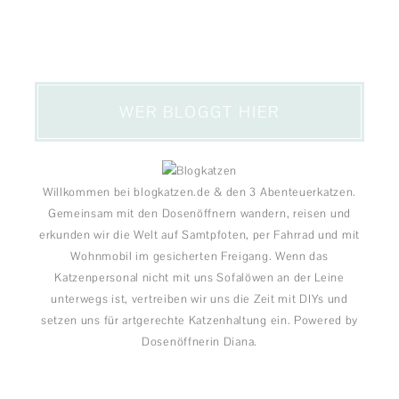
WER BLOGGT HIER
Willkommen bei blogkatzen.de & den 3 Abenteuerkatzen.
Gemeinsam mit den Dosenöffnern wandern, reisen und
erkunden wir die Welt auf Samtpfoten, per Fahrrad und mit
Wohnmobil im gesicherten Freigang. Wenn das
Katzenpersonal nicht mit uns Sofalöwen an der Leine
unterwegs ist, vertreiben wir uns die Zeit mit DIYs und
setzen uns für artgerechte Katzenhaltung ein. Powered by
Dosenöffnerin Diana.