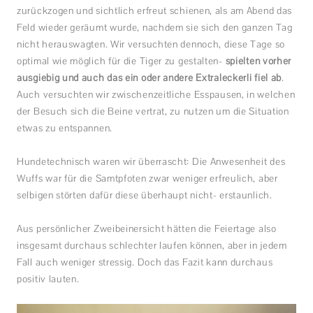
zurückzogen und sichtlich erfreut schienen, als am Abend das
Feld wieder geräumt wurde, nachdem sie sich den ganzen Tag
nicht herauswagten. Wir versuchten dennoch, diese Tage so
optimal wie möglich für die Tiger zu gestalten-
spielten vorher
ausgiebig und auch das ein oder andere Extraleckerli fiel ab
.
Auch versuchten wir zwischenzeitliche Esspausen, in welchen
der Besuch sich die Beine vertrat, zu nutzen um die Situation
etwas zu entspannen.
Hundetechnisch waren wir überrascht: Die Anwesenheit des
Wuffs war für die Samtpfoten zwar weniger erfreulich, aber
selbigen störten dafür diese überhaupt nicht- erstaunlich.
Aus persönlicher Zweibeinersicht hätten die Feiertage also
insgesamt durchaus schlechter laufen können, aber in jedem
Fall auch weniger stressig. Doch das Fazit kann durchaus
positiv lauten.