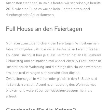
Ansonsten steht der Baum bis heute- wir schreiben ja bereits
2017- wie eine 1 und es wurde kein Lichterkettenkabel
durchnagt oder Ast erklommen.
Full House an den Feiertagen
Nun aber zum Eigentlichen- den Feiertagen: Wir bekommen
tatsächlich jedes Jahr die volle Breitseite an Feierlichkeiten
ab, denn Timing ist hier ja alles: Herrchen hat an Heiligabend
Geburtstag und so standen mal wieder eben 15 Gratulanten in
unserer neuen Wohnung und die Kings des Hauses waren not
amused und verzogen sich verwirrt über diesen
Zweibeinersegen in Höhlen oder gleich in den 3. Stock und
ließen sich erst am Abend nach Leerung des Wohnraumes
blicken- und waren über den Geschenkesegen mehr als
erfreut.