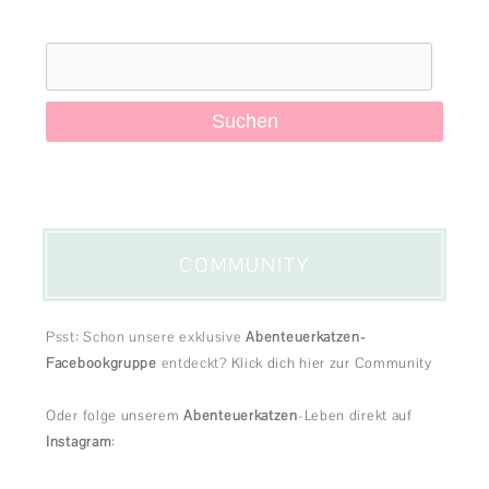
Suchen
nach:
COMMUNITY
Psst: Schon unsere exklusive
Abenteuerkatzen-
Facebookgruppe
entdeckt?
Klick dich hier zur Community
Oder folge unserem
Abenteuerkatzen
-Leben direkt auf
Instagram
: