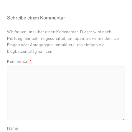
Schreibe einen Kommentar
Wir freuen uns über einen Kommentar. Dieser wird nach
Prüfung manuell freigeschaltet, um Spam zu vermeiden. Bei
Fragen oder Anregungen kontaktiere uns einfach via
blogkatzen[ät]gmail.com.
Kommentar
*
Name