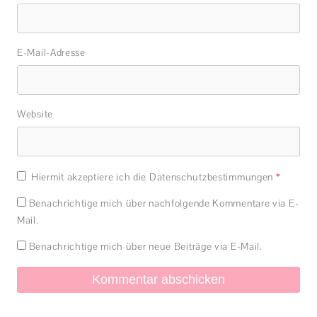
E-Mail-Adresse
Website
Hiermit akzeptiere ich die Datenschutzbestimmungen
*
Benachrichtige mich über nachfolgende Kommentare via E-
Mail.
Benachrichtige mich über neue Beiträge via E-Mail.