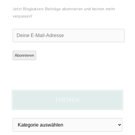
Jetzt Blogkatzen-Beiträge abonnieren und keinen mehr
verpassen!
Deine
E-
Mail-
Adresse
Abonnieren
THEMEN
Themen