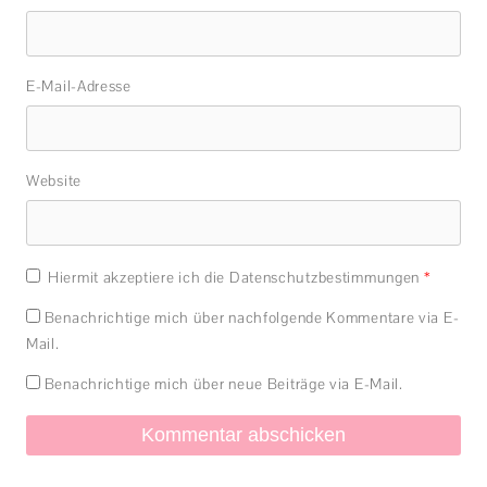
E-Mail-Adresse
Website
Hiermit akzeptiere ich die Datenschutzbestimmungen
*
Benachrichtige mich über nachfolgende Kommentare via E-
Mail.
Benachrichtige mich über neue Beiträge via E-Mail.