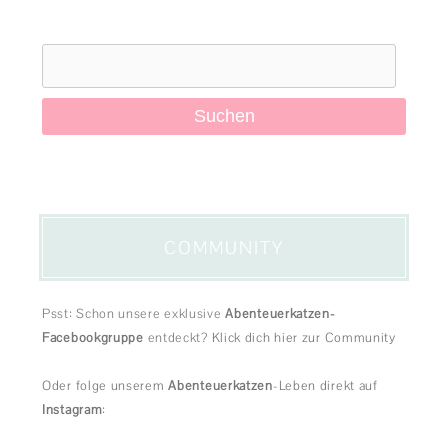
Suchen
nach:
COMMUNITY
Psst: Schon unsere exklusive
Abenteuerkatzen-
Facebookgruppe
entdeckt?
Klick dich hier zur Community
Oder folge unserem
Abenteuerkatzen
-Leben direkt auf
Instagram
: