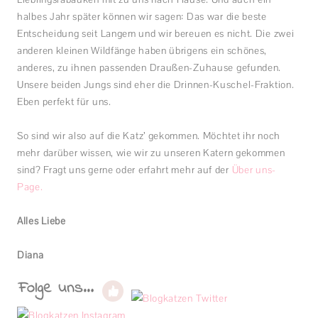
halbes Jahr später können wir sagen: Das war die beste
Entscheidung seit Langem und wir bereuen es nicht. Die zwei
anderen kleinen Wildfänge haben übrigens ein schönes,
anderes, zu ihnen passenden Draußen-Zuhause gefunden.
Unsere beiden Jungs sind eher die Drinnen-Kuschel-Fraktion.
Eben perfekt für uns.
So sind wir also auf die Katz’ gekommen. Möchtet ihr noch
mehr darüber wissen, wie wir zu unseren Katern gekommen
sind? Fragt uns gerne oder erfahrt mehr auf der
Über uns-
Page.
Alles Liebe
Diana