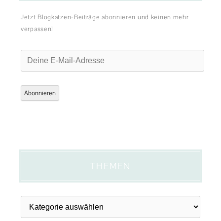
Jetzt Blogkatzen-Beiträge abonnieren und keinen mehr
verpassen!
Deine
E-
Mail-
Adresse
Abonnieren
THEMEN
Themen