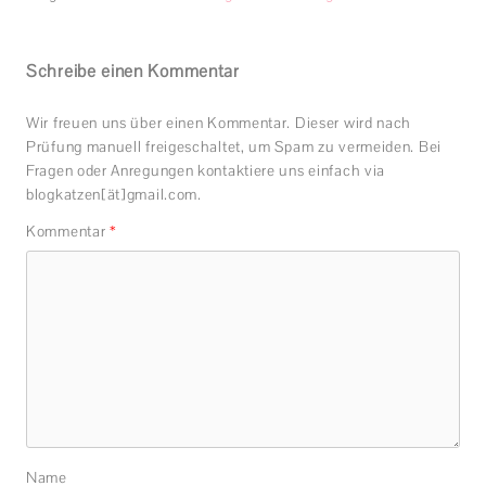
Schreibe einen Kommentar
Wir freuen uns über einen Kommentar. Dieser wird nach
Prüfung manuell freigeschaltet, um Spam zu vermeiden. Bei
Fragen oder Anregungen kontaktiere uns einfach via
blogkatzen[ät]gmail.com.
Kommentar
*
Name