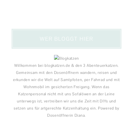
WER BLOGGT HIER
Willkommen bei blogkatzen.de & den 3 Abenteuerkatzen.
Gemeinsam mit den Dosenöffnern wandern, reisen und
erkunden wir die Welt auf Samtpfoten, per Fahrrad und mit
Wohnmobil im gesicherten Freigang. Wenn das
Katzenpersonal nicht mit uns Sofalöwen an der Leine
unterwegs ist, vertreiben wir uns die Zeit mit DIYs und
setzen uns für artgerechte Katzenhaltung ein. Powered by
Dosenöffnerin Diana.