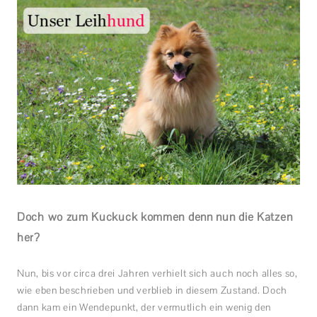
Doch wo zum Kuckuck kommen denn nun die Katzen
her?
Nun, bis vor circa drei Jahren verhielt sich auch noch alles so,
wie eben beschrieben und verblieb in diesem Zustand. Doch
dann kam ein Wendepunkt, der vermutlich ein wenig den