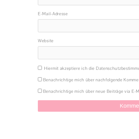
E-Mail-Adresse
Website
Hiermit akzeptiere ich die Datenschutzbestim
Benachrichtige mich über nachfolgende Komment
Benachrichtige mich über neue Beiträge via E-M