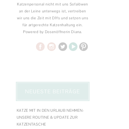
Katzenpersonal nicht mit uns Sofalöwen
an der Leine unterwegs ist, vertreiben
wir uns die Zeit mit DIYs und setzen uns
für artgerechte Katzenhaltung ein.
Powered by Dosenöffnerin Diana.
NEUESTE BEITRÄGE
KATZE MIT IN DEN URLAUB NEHMEN-
UNSERE ROUTINE & UPDATE ZUR
KATZENTASCHE