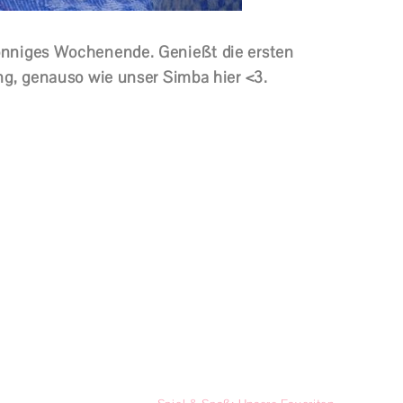
nniges Wochenende. Genießt die ersten
ng, genauso wie unser Simba hier <3.