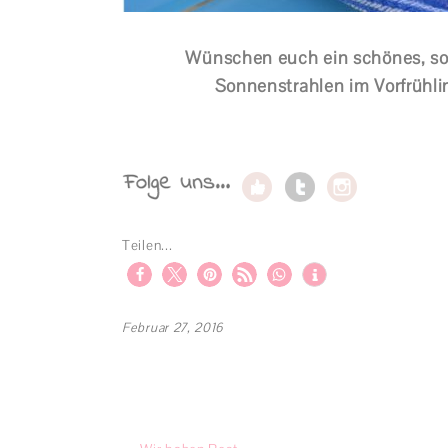
Wünschen euch ein schönes, so
Sonnenstrahlen im Vorfrühli
Teilen...
Februar 27, 2016