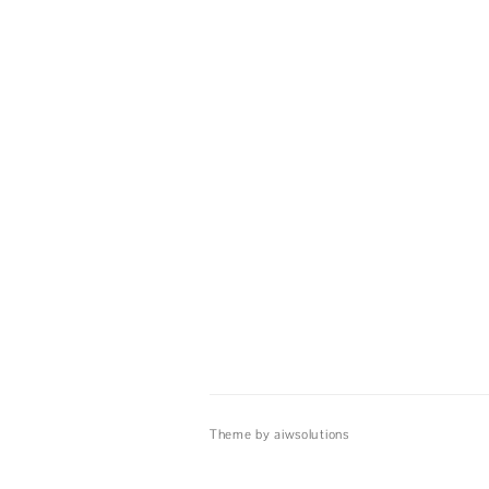
Theme by aiwsolutions