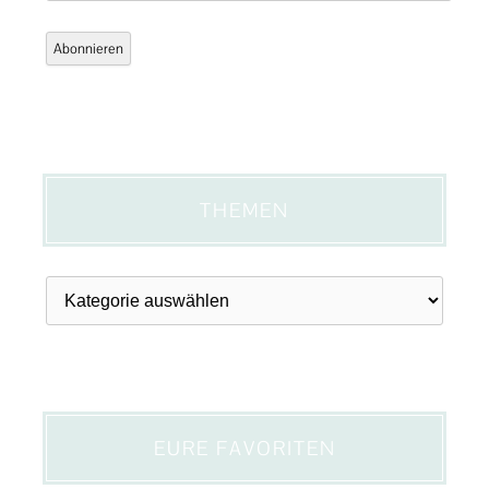
Adresse
Abonnieren
THEMEN
Themen
EURE FAVORITEN