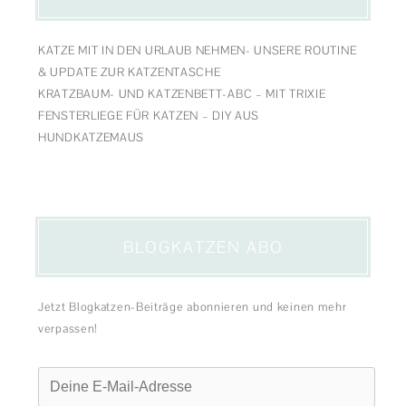
KATZE MIT IN DEN URLAUB NEHMEN- UNSERE ROUTINE
& UPDATE ZUR KATZENTASCHE
KRATZBAUM- UND KATZENBETT-ABC – MIT TRIXIE
FENSTERLIEGE FÜR KATZEN – DIY AUS
HUNDKATZEMAUS
BLOGKATZEN ABO
Jetzt Blogkatzen-Beiträge abonnieren und keinen mehr
verpassen!
Deine
E-
Mail-