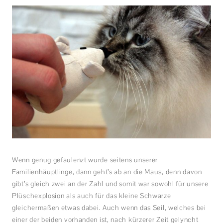
Wenn genug gefaulenzt wurde seitens unserer
Familienhäuptlinge, dann geht’s ab an die Maus, denn davon
gibt’s gleich zwei an der Zahl und somit war sowohl für unsere
Plüschexplosion als auch für das kleine Schwarze
gleichermaßen etwas dabei. Auch wenn das Seil, welches bei
einer der beiden vorhanden ist, nach kürzerer Zeit gelyncht