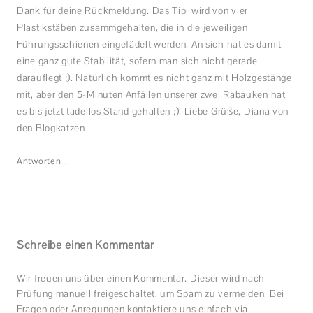
Dank für deine Rückmeldung. Das Tipi wird von vier
Plastikstäben zusammgehalten, die in die jeweiligen
Führungsschienen eingefädelt werden. An sich hat es damit
eine ganz gute Stabilität, sofern man sich nicht gerade
darauflegt ;). Natürlich kommt es nicht ganz mit Holzgestänge
mit, aber den 5-Minuten Anfällen unserer zwei Rabauken hat
es bis jetzt tadellos Stand gehalten ;). Liebe Grüße, Diana von
den Blogkatzen
↓
Antworten
Schreibe einen Kommentar
Wir freuen uns über einen Kommentar. Dieser wird nach
Prüfung manuell freigeschaltet, um Spam zu vermeiden. Bei
Fragen oder Anregungen kontaktiere uns einfach via