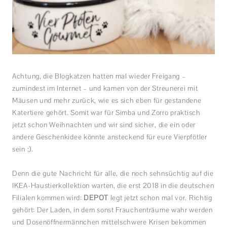
Achtung, die Blogkatzen hatten mal wieder Freigang –
zumindest im Internet – und kamen von der Streunerei mit
Mäusen und mehr zurück, wie es sich eben für gestandene
Katertiere gehört. Somit war für Simba und Zorro praktisch
jetzt schon Weihnachten und wir sind sicher, die ein oder
andere Geschenkidee könnte ansteckend für eure Vierpfötler
sein ;).
Denn die gute Nachricht für alle, die noch sehnsüchtig auf die
IKEA-Haustierkollektion warten, die erst 2018 in die deutschen
Filialen kommen wird:
DEPOT
legt jetzt schon mal vor. Richtig
gehört: Der Laden, in dem sonst Frauchenträume wahr werden
und Dosenöffnermännchen mittelschwere Krisen bekommen