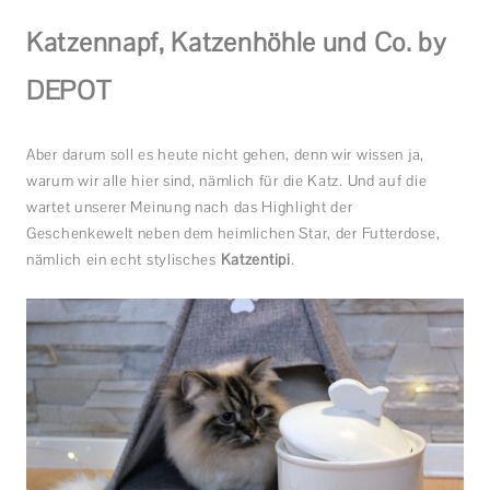
Katzennapf, Katzenhöhle und Co. by
DEPOT
Aber darum soll es heute nicht gehen, denn wir wissen ja,
warum wir alle hier sind, nämlich für die Katz. Und auf die
wartet unserer Meinung nach das Highlight der
Geschenkewelt neben dem heimlichen Star, der Futterdose,
nämlich ein echt stylisches
Katzentipi
.