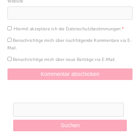
Website
Hiermit akzeptiere ich die Datenschutzbestimmungen
*
Benachrichtige mich über nachfolgende Kommentare via E-
Mail.
Benachrichtige mich über neue Beiträge via E-Mail.
Suchen
nach: