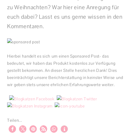
zu Weihnachten? War hier eine Anregung für
euch dabei? Lasst es uns gerne wissen in den
Kommentaren.
Hierbei handelt es sich um einen Sponsored Post- das
bedeutet, wir haben das Produkt kostenlos zur Verfügung
gestellt bekommen. An dieser Stelle herzlichen Dank! Dies
beeinträchtigt unsere Berichterstattung in keinster Weise und
wir geben stets unsere ehrlichen Erfahrungswerte weiter.
Teilen...