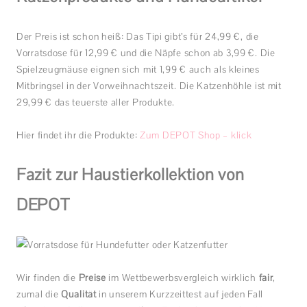
Der Preis ist schon heiß: Das Tipi gibt’s für 24,99 €, die
Vorratsdose für 12,99 € und die Näpfe schon ab 3,99 €. Die
Spielzeugmäuse eignen sich mit 1,99 € auch als kleines
Mitbringsel in der Vorweihnachtszeit. Die Katzenhöhle ist mit
29,99 € das teuerste aller Produkte.
Hier findet ihr die Produkte:
Zum DEPOT Shop – klick
Fazit zur Haustierkollektion von
DEPOT
Wir finden die
Preise
im Wettbewerbsvergleich wirklich
fair
,
zumal die
Qualität
in unserem Kurzzeittest auf jeden Fall