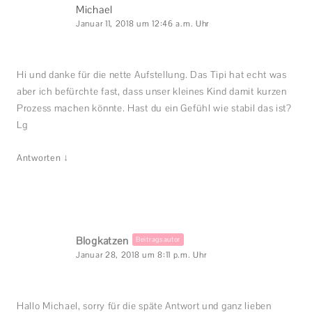
Michael
Januar 11, 2018 um 12:46 a.m. Uhr
Hi und danke für die nette Aufstellung. Das Tipi hat echt was
aber ich befürchte fast, dass unser kleines Kind damit kurzen
Prozess machen könnte. Hast du ein Gefühl wie stabil das ist?
Lg
↓
Antworten
Blogkatzen
Beitragsautor
Januar 28, 2018 um 8:11 p.m. Uhr
Hallo Michael, sorry für die späte Antwort und ganz lieben