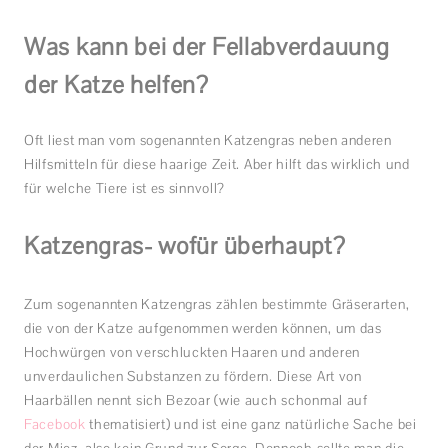
Was kann bei der Fellabverdauung
der Katze helfen?
Oft liest man vom sogenannten Katzengras neben anderen
Hilfsmitteln für diese haarige Zeit. Aber hilft das wirklich und
für welche Tiere ist es sinnvoll?
Katzengras- wofür überhaupt?
Zum sogenannten Katzengras zählen bestimmte Gräserarten,
die von der Katze aufgenommen werden können, um das
Hochwürgen von verschluckten Haaren und anderen
unverdaulichen Substanzen zu fördern. Diese Art von
Haarbällen nennt sich Bezoar (wie auch schonmal auf
Facebook
thematisiert) und ist eine ganz natürliche Sache bei