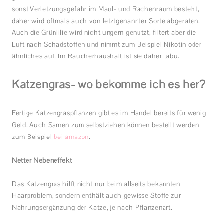
sonst Verletzungsgefahr im Maul- und Rachenraum besteht,
daher wird oftmals auch von letztgenannter Sorte abgeraten.
Auch die Grünlilie wird nicht ungern genutzt, filtert aber die
Luft nach Schadstoffen und nimmt zum Beispiel Nikotin oder
ähnliches auf. Im Raucherhaushalt ist sie daher tabu.
Katzengras- wo bekomme ich es her?
Fertige Katzengraspflanzen gibt es im Handel bereits für wenig
Geld. Auch Samen zum selbstziehen können bestellt werden –
zum Beispiel
bei amazon
.
Netter Nebeneffekt
Das Katzengras hilft nicht nur beim allseits bekannten
Haarproblem, sondern enthält auch gewisse Stoffe zur
Nahrungsergänzung der Katze, je nach Pflanzenart.