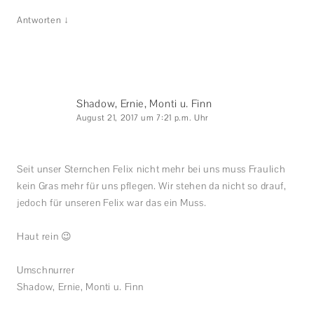
↓
Antworten
Shadow, Ernie, Monti u. Finn
August 21, 2017 um 7:21 p.m. Uhr
Seit unser Sternchen Felix nicht mehr bei uns muss Fraulich
kein Gras mehr für uns pflegen. Wir stehen da nicht so drauf,
jedoch für unseren Felix war das ein Muss.
Haut rein 😉
Umschnurrer
Shadow, Ernie, Monti u. Finn