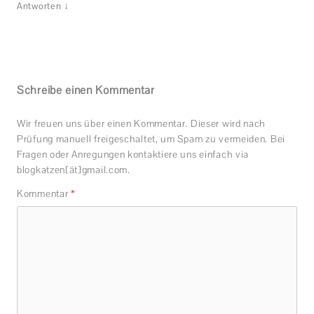
↓
Antworten
Schreibe einen Kommentar
Wir freuen uns über einen Kommentar. Dieser wird nach
Prüfung manuell freigeschaltet, um Spam zu vermeiden. Bei
Fragen oder Anregungen kontaktiere uns einfach via
blogkatzen[ät]gmail.com.
Kommentar
*