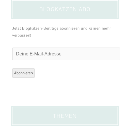
BLOGKATZEN ABO
Jetzt Blogkatzen-Beiträge abonnieren und keinen mehr
verpassen!
Deine
E-
Mail-
Adresse
Abonnieren
THEMEN