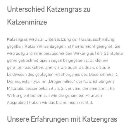
Unterschied Katzengras zu
Katzenminze
Katzengras wird zur Unterstützung der Haarausscheidung
gegeben. Katzenminze dagegen ist hierfür nicht geeignet. Sie
wird aufgrund ihrer berauschenden Wirkung auf die Samtpfote
gerne getrocknet Spielzeugen beigegeben z. B. kleinen
gefüllten Säckchen, ähnlich wie auch Baldrian, oft zum
Leidwesen des geplagten Riechorganes des Dosenöffners ;).
Der neueste Hype im „Drogenmilieu“ der Katz ist übrigens
Matatabi, besser bekannt als Silver vine, der eine ähnliche
Wirkung entfachen soll wie die genannten Pflanzen.
Ausprobiert haben wir das bisher noch nicht ;).
Unsere Erfahrungen mit Katzengras