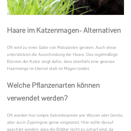
Haare im Katzenmagen- Alternativen
Oft wird zu einer Gabe von Malzpasten geraten. Auch diese
unterstützen die Ausscheidung der Haare. Das regelmäßige
Bürsten der Katze sorgt dafür, dass ebenfalls eine gewisse
Haarmenge im Utensil statt im Magen landet.
Welche Pflanzenarten können
verwendet werden?
Oft werden hier simple Getreidesamen wie Weizen oder Gerste,
aber auch Zyperngras gerne eingesetzt. Hier sollte darauf
geachtet werden, dass die Blätter nicht zu scharf sind, da