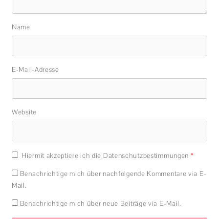
Name
E-Mail-Adresse
Website
Hiermit akzeptiere ich die Datenschutzbestimmungen
*
Benachrichtige mich über nachfolgende Kommentare via E-
Mail.
Benachrichtige mich über neue Beiträge via E-Mail.