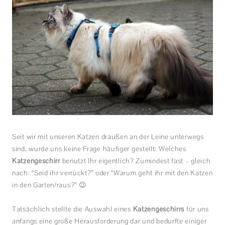
Seit wir mit unseren Katzen draußen an der Leine unterwegs
sind, wurde uns keine Frage häufiger gestellt: Welches
Katzengeschirr
benutzt Ihr eigentlich? Zumindest fast – gleich
nach: “Seid ihr verrückt?” oder “Warum geht ihr mit den Katzen
in den Garten/raus?” 😉
Tatsächlich stellte die Auswahl eines
Katzengeschirrs
für uns
anfangs eine große Herausforderung dar und bedurfte einiger