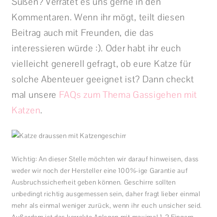
Süßen? Verratet es uns gerne in den
Kommentaren. Wenn ihr mögt, teilt diesen
Beitrag auch mit Freunden, die das
interessieren würde :). Oder habt ihr euch
vielleicht generell gefragt, ob eure Katze für
solche Abenteuer geeignet ist? Dann checkt
mal unsere
FAQs zum Thema Gassigehen mit
Katzen
.
Wichtig: An dieser Stelle möchten wir darauf hinweisen, dass
weder wir noch der Hersteller eine 100%-ige Garantie auf
Ausbruchssicherheit geben können. Geschirre sollten
unbedingt richtig ausgemessen sein, daher fragt lieber einmal
mehr als einmal weniger zurück, wenn ihr euch unsicher seid.