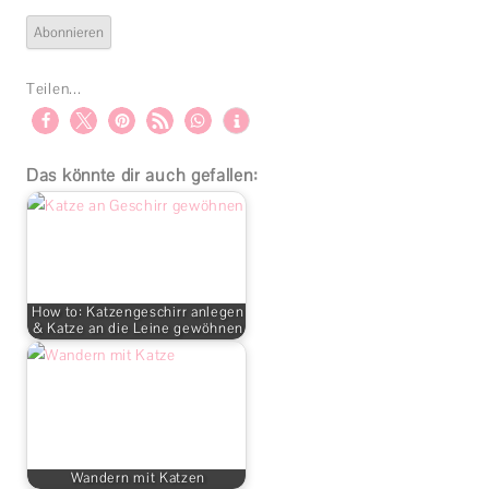
Abonnieren
Teilen...
Das könnte dir auch gefallen:
How to: Katzengeschirr anlegen
& Katze an die Leine gewöhnen
Wandern mit Katzen