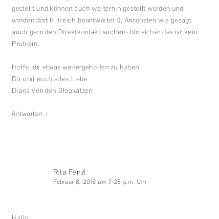
gestellt und können auch weiterhin gestellt werden und
werden dort hilfreich beantwortet :). Ansonsten wie gesagt
auch gern den Direktkontakt suchen- bin sicher das ist kein
Problem.
Hoffe, dir etwas weitergeholfen zu haben
Dir und euch alles Liebe
Diana von den Blogkatzen
↓
Antworten
Rita Fenzl
Februar 8, 2018 um 7:28 p.m. Uhr
Hallo,