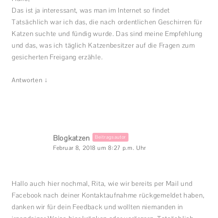
Das ist ja interessant, was man im Internet so findet
Tatsächlich war ich das, die nach ordentlichen Geschirren für
Katzen suchte und fündig wurde. Das sind meine Empfehlung
und das, was ich täglich Katzenbesitzer auf die Fragen zum
gesicherten Freigang erzähle.
↓
Antworten
Blogkatzen
Beitragsautor
Februar 8, 2018 um 8:27 p.m. Uhr
Hallo auch hier nochmal, Rita, wie wir bereits per Mail und
Facebook nach deiner Kontaktaufnahme rückgemeldet haben,
danken wir für dein Feedback und wollten niemanden in