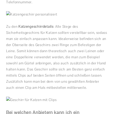
Telefonnummer.
Zu den
Katzengeschirrdetails
: Alle Stege des
Sicherheitsgeschirrs für Katzen sollten verstellbar sein, sodass
man sie einfach anpassen kann. Idealerweise befinden sich an
der Oberseite des Geschirrs zwei Ringe zum Befestigen der
Leine. Somit können dann theoretisch auch zwei Leinen oder
eine Doppelleine verwendet werden, die man zum Beispiel
sowohl am Gürtel anbringen, also auch zusätzlich in der Hand
halten kann. Das Geschirr sollte sich am Besten ganz einfach
mittels Clips auf beiden Seiten öffnen und schließen lassen.
Zusätzlich kann man bei dem von uns gewählten Anbieter
auch einen Clip am Hals mitbestellen mittlerweile.
Bei welchen Anbietern kann ich ein