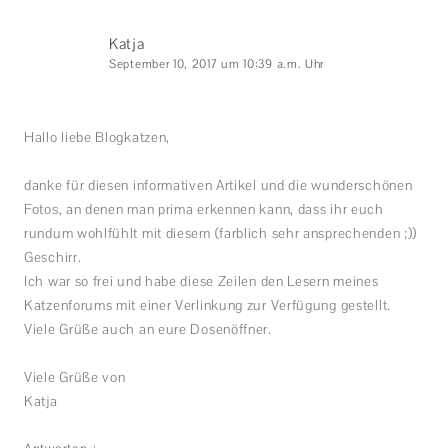
Katja
September 10, 2017 um 10:39 a.m. Uhr
Hallo liebe Blogkatzen,
danke für diesen informativen Artikel und die wunderschönen
Fotos, an denen man prima erkennen kann, dass ihr euch
rundum wohlfühlt mit diesem (farblich sehr ansprechenden ;))
Geschirr.
Ich war so frei und habe diese Zeilen den Lesern meines
Katzenforums mit einer Verlinkung zur Verfügung gestellt.
Viele Grüße auch an eure Dosenöffner.
Viele Grüße von
Katja
↓