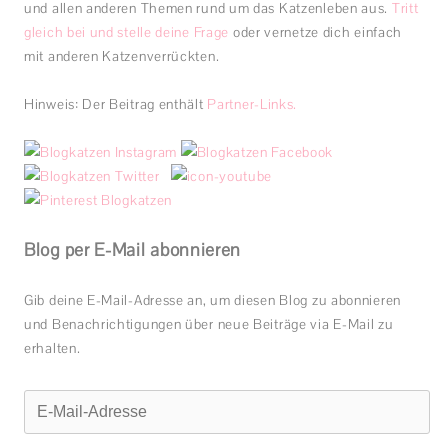
und allen anderen Themen rund um das Katzenleben aus.
Tritt
gleich bei und stelle deine Frage
oder vernetze dich einfach
mit anderen Katzenverrückten.
Hinweis: Der Beitrag enthält
Partner-Links.
Blog per E-Mail abonnieren
Gib deine E-Mail-Adresse an, um diesen Blog zu abonnieren
und Benachrichtigungen über neue Beiträge via E-Mail zu
erhalten.
E-
Mail-
Adresse