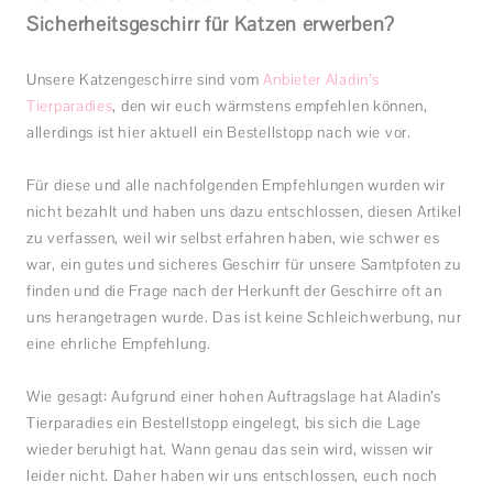
Sicherheitsgeschirr für Katzen erwerben?
Unsere Katzengeschirre sind vom
Anbieter Aladin’s
Tierparadies
, den wir euch wärmstens empfehlen können,
allerdings ist hier aktuell ein Bestellstopp nach wie vor.
Für diese und alle nachfolgenden Empfehlungen wurden wir
nicht bezahlt und haben uns dazu entschlossen, diesen Artikel
zu verfassen, weil wir selbst erfahren haben, wie schwer es
war, ein gutes und sicheres Geschirr für unsere Samtpfoten zu
finden und die Frage nach der Herkunft der Geschirre oft an
uns herangetragen wurde. Das ist keine Schleichwerbung, nur
eine ehrliche Empfehlung.
Wie gesagt: Aufgrund einer hohen Auftragslage hat Aladin’s
Tierparadies ein Bestellstopp eingelegt, bis sich die Lage
wieder beruhigt hat. Wann genau das sein wird, wissen wir
leider nicht. Daher haben wir uns entschlossen, euch noch