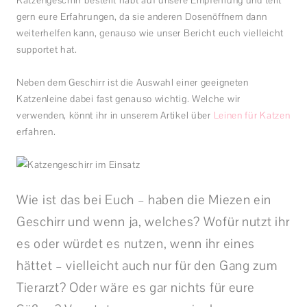
Katzengeschirr bestellt habt auf unsere Empfehlung und teilt
gern eure Erfahrungen, da sie anderen Dosenöffnern dann
weiterhelfen kann, genauso wie unser Bericht euch vielleicht
supportet hat.
Neben dem Geschirr ist die Auswahl einer geeigneten
Katzenleine dabei fast genauso wichtig. Welche wir
verwenden, könnt ihr in unserem Artikel über
Leinen für Katzen
erfahren.
Wie ist das bei Euch – haben die Miezen ein
Geschirr und wenn ja, welches? Wofür nutzt ihr
es oder würdet es nutzen, wenn ihr eines
hättet – vielleicht auch nur für den Gang zum
Tierarzt? Oder wäre es gar nichts für eure