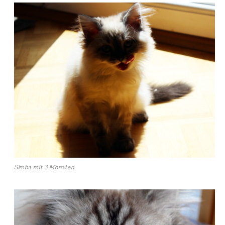
Simba mit 3 Monaten