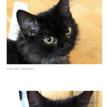
Zorro mit 3 Monaten