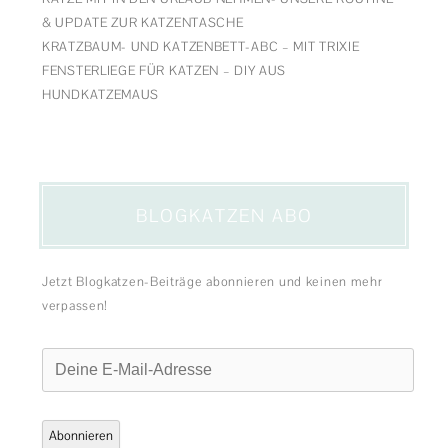
& UPDATE ZUR KATZENTASCHE
KRATZBAUM- UND KATZENBETT-ABC – MIT TRIXIE
FENSTERLIEGE FÜR KATZEN – DIY AUS
HUNDKATZEMAUS
BLOGKATZEN ABO
Jetzt Blogkatzen-Beiträge abonnieren und keinen mehr
verpassen!
Deine
E-
Mail-
Adresse
Abonnieren