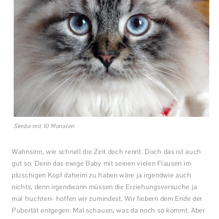
Simba mit 10 Monaten
Wahnsinn, wie schnell die Zeit doch rennt. Doch das ist auch
gut so. Denn das ewige Baby mit seinen vielen Flausen im
plüschigen Kopf daheim zu haben wäre ja irgendwie auch
nichts, denn irgendwann müssen die Erziehungsversuche ja
mal fruchten- hoffen wir zumindest. Wir fiebern dem Ende der
Pubertät entgegen. Mal schauen, was da noch so kommt. Aber