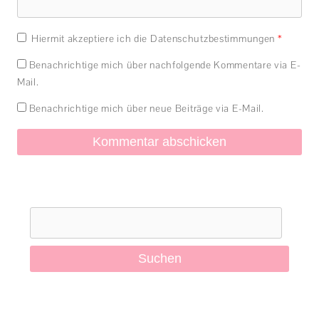
Hiermit akzeptiere ich die Datenschutzbestimmungen
*
Benachrichtige mich über nachfolgende Kommentare via E-
Mail.
Benachrichtige mich über neue Beiträge via E-Mail.
Suchen
nach: