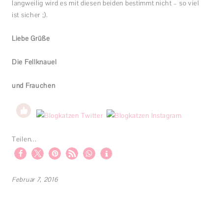
langweilig wird es mit diesen beiden bestimmt nicht – so viel
ist sicher ;).
Liebe Grüße
Die Fellknäuel
und Frauchen
Teilen...
Februar 7, 2016