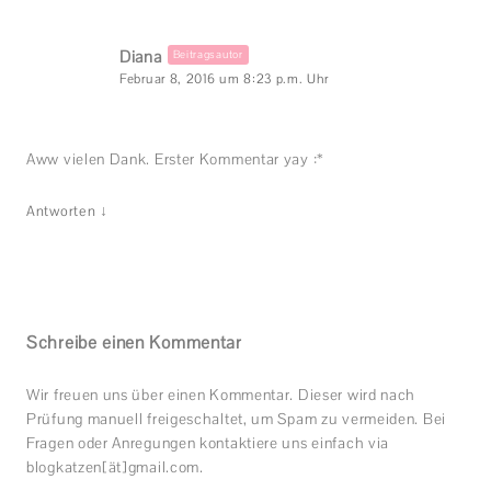
Diana
Beitragsautor
Februar 8, 2016 um 8:23 p.m. Uhr
Aww vielen Dank. Erster Kommentar yay :*
↓
Antworten
Schreibe einen Kommentar
Wir freuen uns über einen Kommentar. Dieser wird nach
Prüfung manuell freigeschaltet, um Spam zu vermeiden. Bei
Fragen oder Anregungen kontaktiere uns einfach via
blogkatzen[ät]gmail.com.