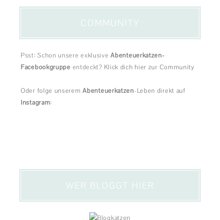
COMMUNITY
Psst: Schon unsere exklusive
Abenteuerkatzen-
Facebookgruppe
entdeckt?
Klick dich hier zur Community
Oder folge unserem
Abenteuerkatzen
-Leben direkt auf
Instagram
:
WER BLOGGT HIER