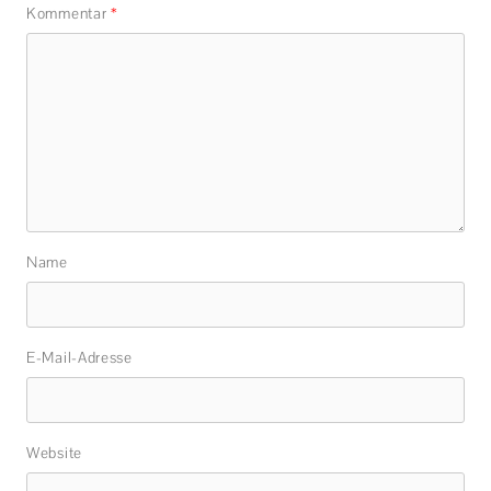
Kommentar
*
Name
E-Mail-Adresse
Website