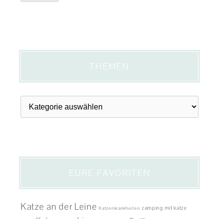
THEMEN
Themen
EURE FAVORITEN
Katze an der Leine
camping mit katze
Katzenkrankheiten