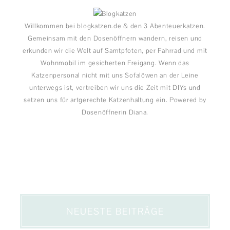
Willkommen bei blogkatzen.de & den 3 Abenteuerkatzen.
Gemeinsam mit den Dosenöffnern wandern, reisen und
erkunden wir die Welt auf Samtpfoten, per Fahrrad und mit
Wohnmobil im gesicherten Freigang. Wenn das
Katzenpersonal nicht mit uns Sofalöwen an der Leine
unterwegs ist, vertreiben wir uns die Zeit mit DIYs und
setzen uns für artgerechte Katzenhaltung ein. Powered by
Dosenöffnerin Diana.
NEUESTE BEITRÄGE