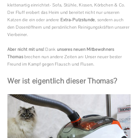
klettenartig einrichtet- Sofa, Stühle, Kissen, Körbchen & Co.
Der Fluff erobert das Heim und bereitet nicht nur unseren
Katzen die ein oder andere
Extra-Putzstunde
, sondern auch
den Dosenöffnern und persönlichen Reinigungskräften unserer
Vierbeiner.
Aber nicht mit uns!
Dank
unseres neuen Mitbewohners
Thomas
brechen nun andere Zeiten an: Unser neuer bester
Freund im Kampf gegen Flausch und Flusen.
Wer ist eigentlich dieser Thomas?