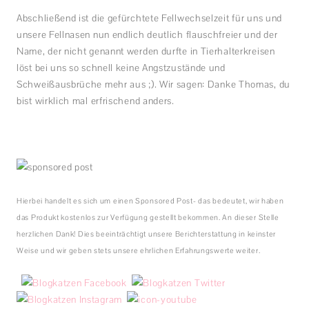
Abschließend ist die gefürchtete Fellwechselzeit für uns und
unsere Fellnasen nun endlich deutlich flauschfreier und der
Name, der nicht genannt werden durfte in Tierhalterkreisen
löst bei uns so schnell keine Angstzustände und
Schweißausbrüche mehr aus ;). Wir sagen: Danke Thomas, du
bist wirklich mal erfrischend anders.
Hierbei handelt es sich um einen Sponsored Post- das bedeutet, wir haben
das Produkt kostenlos zur Verfügung gestellt bekommen. An dieser Stelle
herzlichen Dank! Dies beeinträchtigt unsere Berichterstattung in keinster
Weise und wir geben stets unsere ehrlichen Erfahrungswerte weiter.