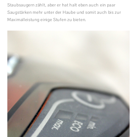
Staubsaugern zählt, aber er hat halt eben auch ein paar
Saugstärken mehr unter der Haube und somit auch bis zur
Maximalleistung einige Stufen zu bieten.