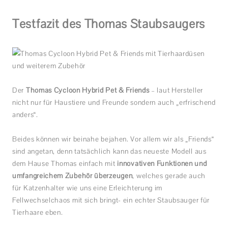
Testfazit des Thomas Staubsaugers
Der
Thomas Cycloon Hybrid Pet & Friends
– laut Hersteller
nicht nur für Haustiere und Freunde sondern auch „erfrischend
anders“.
Beides können wir beinahe bejahen. Vor allem wir als „Friends“
sind angetan, denn tatsächlich kann das neueste Modell aus
dem Hause Thomas einfach mit
innovativen Funktionen und
umfangreichem Zubehör überzeugen
, welches gerade auch
für Katzenhalter wie uns eine Erleichterung im
Fellwechselchaos mit sich bringt- ein echter Staubsauger für
Tierhaare eben.