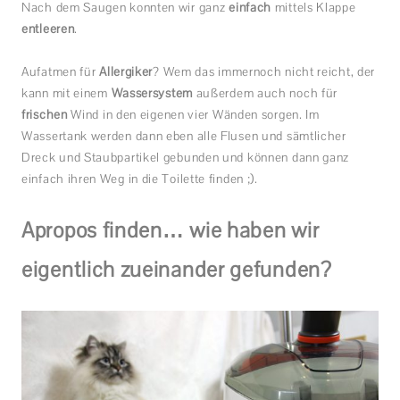
Nach dem Saugen konnten wir ganz
einfach
mittels Klappe
entleeren
.
Aufatmen für
Allergiker
? Wem das immernoch nicht reicht, der
kann mit einem
Wassersystem
außerdem auch noch für
frischen
Wind in den eigenen vier Wänden sorgen. Im
Wassertank werden dann eben alle Flusen und sämtlicher
Dreck und Staubpartikel gebunden und können dann ganz
einfach ihren Weg in die Toilette finden ;).
Apropos finden… wie haben wir
eigentlich zueinander gefunden?