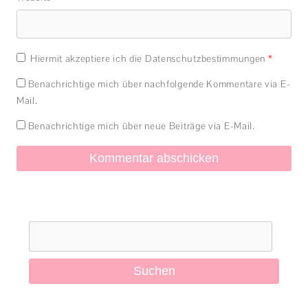
Hiermit akzeptiere ich die Datenschutzbestimmungen
*
Benachrichtige mich über nachfolgende Kommentare via E-
Mail.
Benachrichtige mich über neue Beiträge via E-Mail.
Suchen
nach: