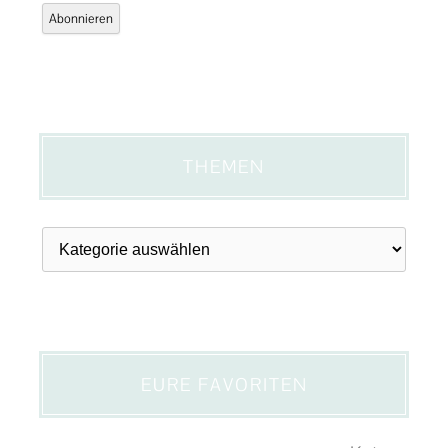
Adresse
Abonnieren
THEMEN
Themen
EURE FAVORITEN