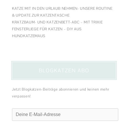
KATZE MIT IN DEN URLAUB NEHMEN- UNSERE ROUTINE
& UPDATE ZUR KATZENTASCHE
KRATZBAUM- UND KATZENBETT-ABC – MIT TRIXIE
FENSTERLIEGE FÜR KATZEN – DIY AUS
HUNDKATZEMAUS
BLOGKATZEN ABO
Jetzt Blogkatzen-Beiträge abonnieren und keinen mehr
verpassen!
Deine
E-
Mail-