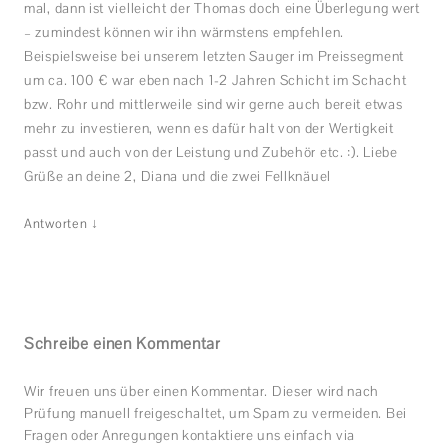
mal, dann ist vielleicht der Thomas doch eine Überlegung wert
– zumindest können wir ihn wärmstens empfehlen.
Beispielsweise bei unserem letzten Sauger im Preissegment
um ca. 100 € war eben nach 1-2 Jahren Schicht im Schacht
bzw. Rohr und mittlerweile sind wir gerne auch bereit etwas
mehr zu investieren, wenn es dafür halt von der Wertigkeit
passt und auch von der Leistung und Zubehör etc. :). Liebe
Grüße an deine 2, Diana und die zwei Fellknäuel
↓
Antworten
Schreibe einen Kommentar
Wir freuen uns über einen Kommentar. Dieser wird nach
Prüfung manuell freigeschaltet, um Spam zu vermeiden. Bei
Fragen oder Anregungen kontaktiere uns einfach via