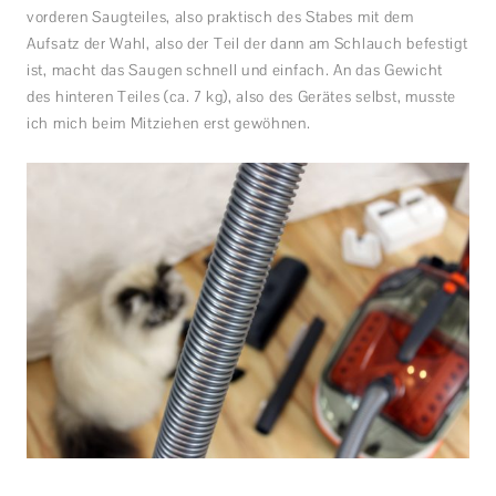
vorderen Saugteiles, also praktisch des Stabes mit dem
Aufsatz der Wahl, also der Teil der dann am Schlauch befestigt
ist, macht das Saugen schnell und einfach. An das Gewicht
des hinteren Teiles (ca. 7 kg), also des Gerätes selbst, musste
ich mich beim Mitziehen erst gewöhnen.