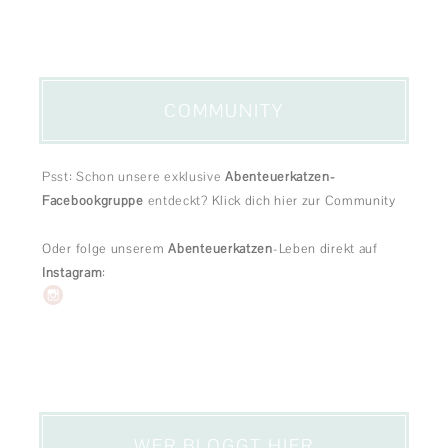
COMMUNITY
Psst: Schon unsere exklusive
Abenteuerkatzen-
Facebookgruppe
entdeckt?
Klick dich hier zur Community
Oder folge unserem
Abenteuerkatzen
-Leben direkt auf
Instagram
:
WER BLOGGT HIER