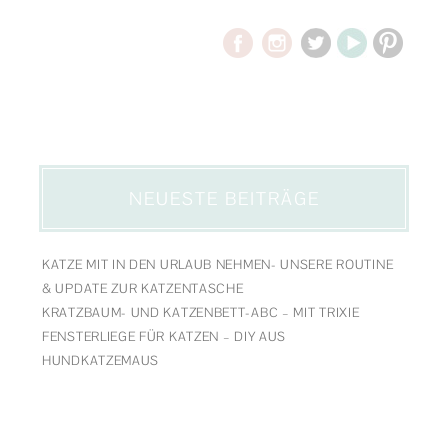
NEUESTE BEITRÄGE
KATZE MIT IN DEN URLAUB NEHMEN- UNSERE ROUTINE
& UPDATE ZUR KATZENTASCHE
KRATZBAUM- UND KATZENBETT-ABC – MIT TRIXIE
FENSTERLIEGE FÜR KATZEN – DIY AUS
HUNDKATZEMAUS