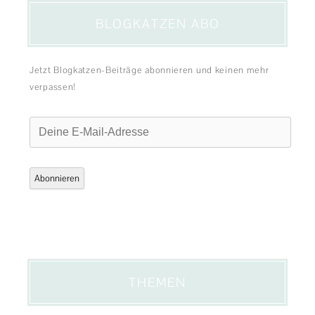
BLOGKATZEN ABO
Jetzt Blogkatzen-Beiträge abonnieren und keinen mehr
verpassen!
Deine
E-
Mail-
Adresse
Abonnieren
THEMEN