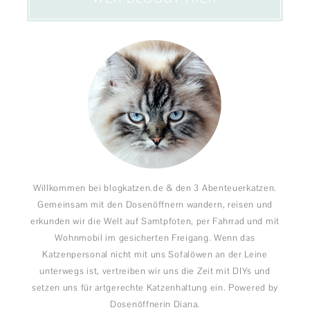
Willkommen bei blogkatzen.de & den 3 Abenteuerkatzen.
Gemeinsam mit den Dosenöffnern wandern, reisen und
erkunden wir die Welt auf Samtpfoten, per Fahrrad und mit
Wohnmobil im gesicherten Freigang. Wenn das
Katzenpersonal nicht mit uns Sofalöwen an der Leine
unterwegs ist, vertreiben wir uns die Zeit mit DIYs und
setzen uns für artgerechte Katzenhaltung ein. Powered by
Dosenöffnerin Diana.