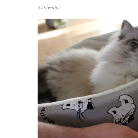
3 Antworten