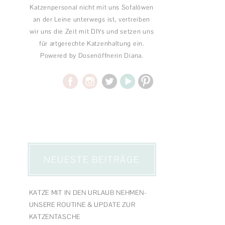
Katzenpersonal nicht mit uns Sofalöwen
an der Leine unterwegs ist, vertreiben
wir uns die Zeit mit DIYs und setzen uns
für artgerechte Katzenhaltung ein.
Powered by Dosenöffnerin Diana.
NEUESTE BEITRÄGE
KATZE MIT IN DEN URLAUB NEHMEN-
UNSERE ROUTINE & UPDATE ZUR
KATZENTASCHE