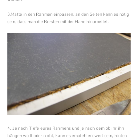
3.Matte in den Rahmen einpassen, an den Seiten kann es nötig
sein, dass man die Borsten mit der Hand hinarbeitet.
4. Je nach Tiefe eures Rahmens und je nach dem ob ihr ihn
hängen wollt oder nicht, kann es empfehlenswert sein, hinten