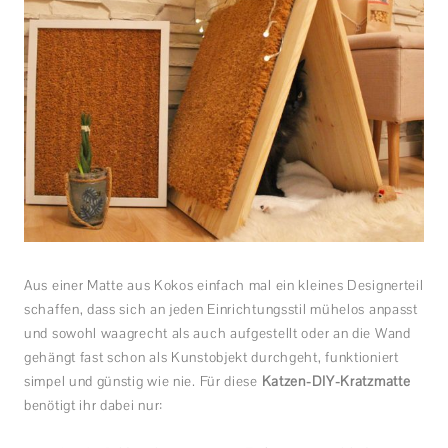
Aus einer Matte aus Kokos einfach mal ein kleines Designerteil
schaffen, dass sich an jeden Einrichtungsstil mühelos anpasst
und sowohl waagrecht als auch aufgestellt oder an die Wand
gehängt fast schon als Kunstobjekt durchgeht, funktioniert
simpel und günstig wie nie. Für diese
Katzen-DIY-Kratzmatte
benötigt ihr dabei nur: