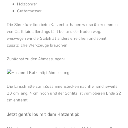
Holzbohrer
Cuttermesser
Die Steckfunktion beim Katzentipi haben wir so übernommen
von Craftifair, allerdings fällt bei uns der Boden weg,
weswegen wir die Stabilität anders erreichen und somit
zusätzliche Werkzeuge brauchen
Zunächst zu den Abmessungen:
Die Einschnitte zum Zusammenstecken nachher sind jeweils
20 cm lang, 4 cm hoch und der Schlitz ist vom oberen Ende 22
cm entfernt.
Jetzt geht’s los mit dem Katzentipi: