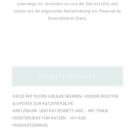
NEUESTE BEITRÄGE
KATZE MIT IN DEN URLAUB NEHMEN- UNSERE ROUTINE
& UPDATE ZUR KATZENTASCHE
KRATZBAUM- UND KATZENBETT-ABC – MIT TRIXIE
FENSTERLIEGE FÜR KATZEN – DIY AUS
HUNDKATZEMAUS