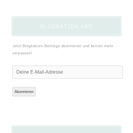
BLOGKATZEN ABO
Jetzt Blogkatzen-Beiträge abonnieren und keinen mehr
verpassen!
Deine
E-
Mail-
Adresse
Abonnieren
THEMEN
Themen