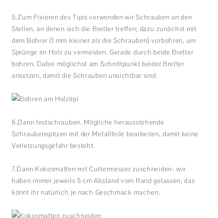
5.Zum Fixieren des Tipis verwenden wir Schrauben an den
Stellen, an denen sich die Bretter treffen; dazu zunächst mit
dem Bohrer (1 mm kleiner als die Schrauben) vorbohren, um
Sprünge im Holz zu vermeiden. Gerade durch beide Bretter
bohren. Dabei möglichst am Schnittpunkt beider Bretter
ansetzen, damit die Schrauben unsichtbar sind.
6.Dann festschrauben. Mögliche herausstehende
Schraubenspitzen mit der Metallfeile bearbeiten, damit keine
Verletzungsgefahr besteht.
7.Dann Kokosmatten mit Cuttermesser zuschneiden- wir
haben immer jeweils 5 cm Abstand vom Rand gelassen; das
könnt ihr natürlich je nach Geschmack machen.