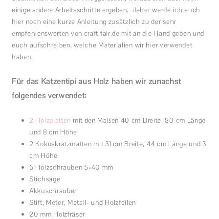
einige andere Arbeitsschritte ergeben, daher werde ich euch
hier noch eine kurze Anleitung zusätzlich zu der sehr
empfehlenswerten von craftifair.de mit an die Hand geben und
euch aufschreiben, welche Materialien wir hier verwendet
haben.
Für das Katzentipi aus Holz haben wir zunächst
folgendes verwendet:
2 Holzplatten
mit den Maßen 40 cm Breite, 80 cm Länge
und 8 cm Höhe
2 Kokoskratzmatten mit 31 cm Breite, 44 cm Länge und 3
cm Höhe
6 Holzschrauben 5×40 mm
Stichsäge
Akkuschrauber
Stift, Meter, Metall- und Holzfeilen
20 mm Holzfräser