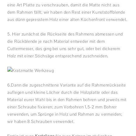
eine Art Platte zu verschrauben, damit die Matte nicht aus
dem Rahmen fällt; wir haben den Rest einer Kunststoffblende
aus dünn gepresstem Holz einer alten Küchenfront verwendet.
5. Hier zunächst die Rückseite des Rahmens abmessen und
die Rückblende je nach Material entweder mit dem
Cuttermesser, das ging bei uns sehr gut, oder bei dickerem
Holz mit einer Stichsäge entsprechend zuschneiden.
6.Dann die zugeschnittene Variante auf die Rahmenrückseite
auflegen und kleine Löcher durch die Holzplatte oder das
Material eurer Wahl bis in den Rahmen bohren und jeweils mit
einer Schraube fixieren; zum Vorbohren 1,5-2 mm Bohrer
verwenden, um Sprünge in Holz und Rahmen zu vermeiden;
wir haben 8 Schrauben verwendet.