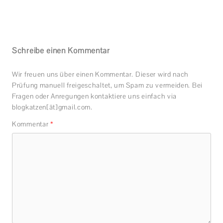
Schreibe einen Kommentar
Wir freuen uns über einen Kommentar. Dieser wird nach
Prüfung manuell freigeschaltet, um Spam zu vermeiden. Bei
Fragen oder Anregungen kontaktiere uns einfach via
blogkatzen[ät]gmail.com.
Kommentar
*