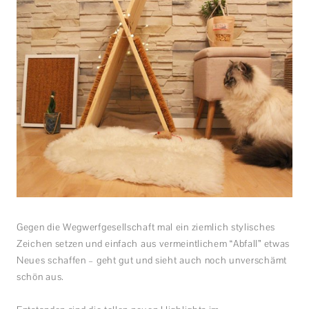
Gegen die Wegwerfgesellschaft mal ein ziemlich stylisches
Zeichen setzen und einfach aus vermeintlichem “Abfall” etwas
Neues schaffen – geht gut und sieht auch noch unverschämt
schön aus.