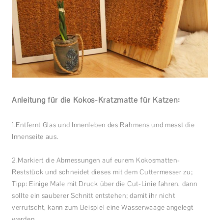
Anleitung für die Kokos-Kratzmatte für Katzen:
1.Entfernt Glas und Innenleben des Rahmens und messt die
Innenseite aus.
2.Markiert die Abmessungen auf eurem Kokosmatten-
Reststück und schneidet dieses mit dem Cuttermesser zu;
Tipp: Einige Male mit Druck über die Cut-Linie fahren, dann
sollte ein sauberer Schnitt entstehen; damit ihr nicht
verrutscht, kann zum Beispiel eine Wasserwaage angelegt
werden.