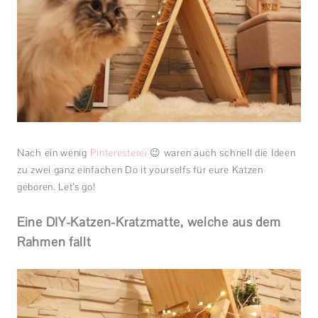
Nach ein wenig
Pinteresterei
😉 waren auch schnell die Ideen
zu zwei ganz einfachen Do it yourselfs für eure Katzen
geboren. Let’s go!
Eine DIY-Katzen-Kratzmatte, welche aus dem
Rahmen fällt