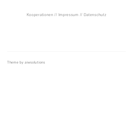
Theme by aiwsolutions