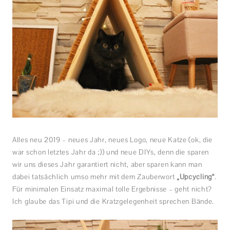
Alles neu 2019 – neues Jahr, neues Logo, neue Katze (ok, die
war schon letztes Jahr da ;)) und neue DIYs, denn die sparen
wir uns dieses Jahr garantiert nicht, aber sparen kann man
dabei tatsächlich umso mehr mit dem Zauberwort
„Upcycling“
.
Für minimalen Einsatz maximal tolle Ergebnisse – geht nicht?
Ich glaube das Tipi und die Kratzgelegenheit sprechen Bände.