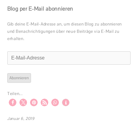
Blog per E-Mail abonnieren
Gib deine E-Mail-Adresse an, um diesen Blog zu abonnieren
und Benachrichtigungen über neue Beiträge via E-Mail zu
erhalten.
E-
Mail-
Adresse
Abonnieren
Teilen...
Januar 6, 2019