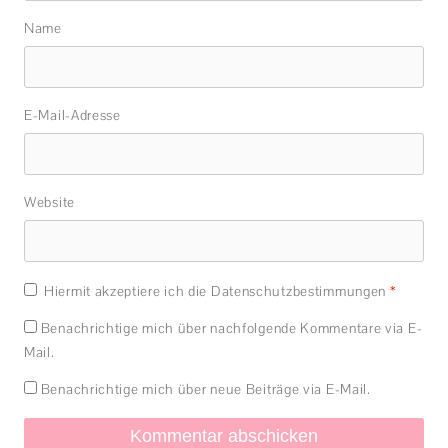
Name
E-Mail-Adresse
Website
Hiermit akzeptiere ich die Datenschutzbestimmungen
*
Benachrichtige mich über nachfolgende Kommentare via E-
Mail.
Benachrichtige mich über neue Beiträge via E-Mail.