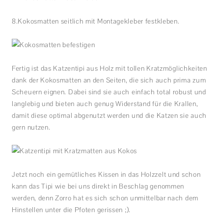
8.Kokosmatten seitlich mit Montagekleber festkleben.
Fertig ist das Katzentipi aus Holz mit tollen Kratzmöglichkeiten
dank der Kokosmatten an den Seiten, die sich auch prima zum
Scheuern eignen. Dabei sind sie auch einfach total robust und
langlebig und bieten auch genug Widerstand für die Krallen,
damit diese optimal abgenutzt werden und die Katzen sie auch
gern nutzen.
Jetzt noch ein gemütliches Kissen in das Holzzelt und schon
kann das Tipi wie bei uns direkt in Beschlag genommen
werden, denn Zorro hat es sich schon unmittelbar nach dem
Hinstellen unter die Pfoten gerissen ;).