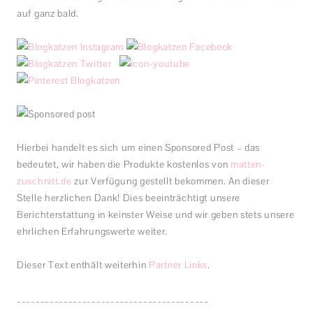
auf ganz bald.
Hierbei handelt es sich um einen Sponsored Post – das
bedeutet, wir haben die Produkte kostenlos von
matten-
zuschnitt.de
zur Verfügung gestellt bekommen. An dieser
Stelle herzlichen Dank! Dies beeinträchtigt unsere
Berichterstattung in keinster Weise und wir geben stets unsere
ehrlichen Erfahrungswerte weiter.
Dieser Text enthält weiterhin
Partner Links
.
_________________________________________