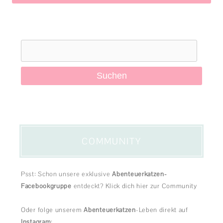
Suchen
nach:
COMMUNITY
Psst: Schon unsere exklusive
Abenteuerkatzen-
Facebookgruppe
entdeckt?
Klick dich hier zur Community
Oder folge unserem
Abenteuerkatzen
-Leben direkt auf
Instagram
: