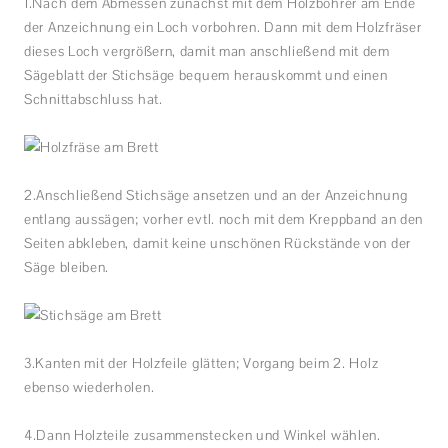
1.Nach dem Abmessen zunächst mit dem Holzbohrer am Ende
der Anzeichnung ein Loch vorbohren. Dann mit dem Holzfräser
dieses Loch vergrößern, damit man anschließend mit dem
Sägeblatt der Stichsäge bequem herauskommt und einen
Schnittabschluss hat.
2.Anschließend Stichsäge ansetzen und an der Anzeichnung
entlang aussägen; vorher evtl. noch mit dem Kreppband an den
Seiten abkleben, damit keine unschönen Rückstände von der
Säge bleiben.
3.Kanten mit der Holzfeile glätten; Vorgang beim 2. Holz
ebenso wiederholen.
4.Dann Holzteile zusammenstecken und Winkel wählen.